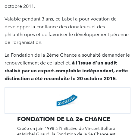
octobre 2011.
Valable pendant 3 ans, ce Label a pour vocation de
développer la confiance des donateurs et des
philanthropes et de favoriser le développement pérenne
de l’organisation.
La Fondation de la 2ème Chance a souhaité demander le
renouvellement de ce label et,
à l’issue d’un audit
réalisé par un expert-comptable indépendant, cette
distinction a été reconduite le 20 octobre 2015
.
FONDATION DE LA 2e CHANCE
Créée en juin 1998 à l'initiative de Vincent Bolloré
et Michel Giraud, la Fondation de la 2e Chance est