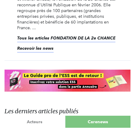
reconnue d'Utilité Publique en février 2006. Elle
regroupe près de 100 partenaires (grandes
entreprises privées, publiques, et institutions
financières) et bénéficie de 60 implantations en
France. ...
Tous les articles FONDATION DE LA 2e CHANCE
Recevoir les news
Les derniers articles publiés
Acteurs
Carenews