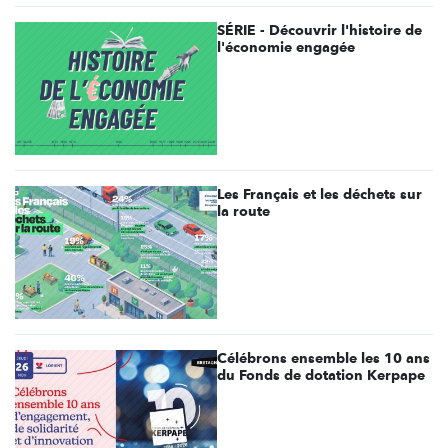
SÉRIE - Découvrir l'histoire de
l'économie engagée
Les Français et les déchets sur
la route
Célébrons ensemble les 10 ans
du Fonds de dotation Kerpape