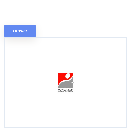
OUVRIR