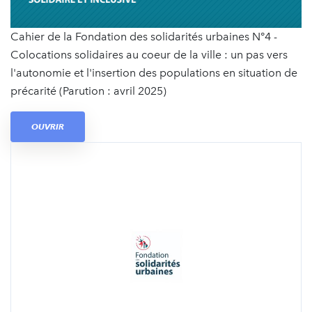
Cahier de la Fondation des solidarités urbaines N°4 -
Colocations solidaires au coeur de la ville : un pas vers
l'autonomie et l'insertion des populations en situation de
précarité (Parution : avril 2025)
OUVRIR