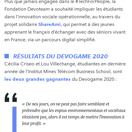
Plus que jamais engagée dans le #TechForPeople, la
Fondation Devoteam a souhaité impliquer les étudiants
dans l’innovation sociale opérationnelle, au travers du
projet solidaire
ShareAmi
, qui permet à des jeunes
apprenant le français d’échanger avec des séniors vivant
en France, via un parcours digital simplifié.
RÉSULTATS DU DEVOGAME 2020
Cécilia Criseo et Lou Villechange, étudiantes en dernière
année de l’Institut Mines Télécom Business School, sont
les deux grandes gagnantes
du Devogame 2020 :
«
De nos jours, on ne peut pas faire semblant et
prétendre que les enjeux environnementaux et sociétaux
n'existent pas, alors il est temps de mettre l'innovation à
leur profit.
»