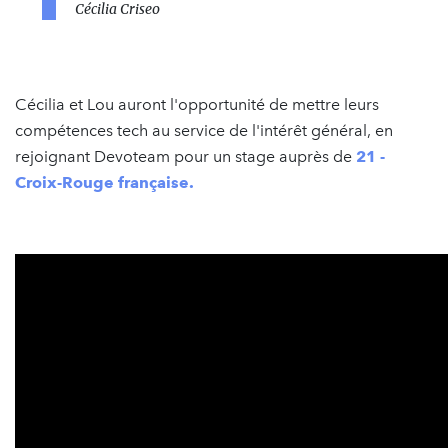
Cécilia Criseo
Cécilia et Lou auront l'opportunité de mettre leurs
compétences tech au service de l'intérêt général, en
rejoignant Devoteam pour un stage auprès de
21 -
Croix-Rouge française.