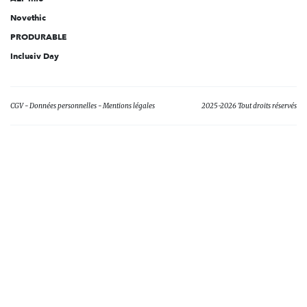
Novethic
PRODURABLE
Inclusiv Day
CGV
Données personnelles
Mentions légales
2025-2026 Tout droits réservés