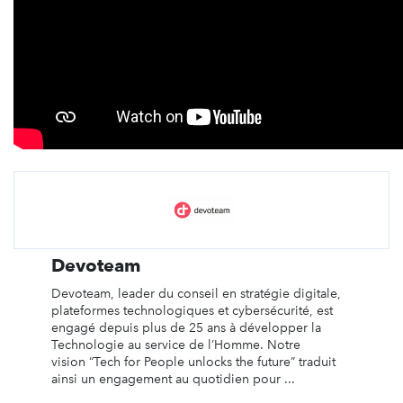
Devoteam
Devoteam, leader du conseil en stratégie digitale,
plateformes technologiques et cybersécurité, est
engagé depuis plus de 25 ans à développer la
Technologie au service de l’Homme. Notre
vision “Tech for People unlocks the future” traduit
ainsi un engagement au quotidien pour ...