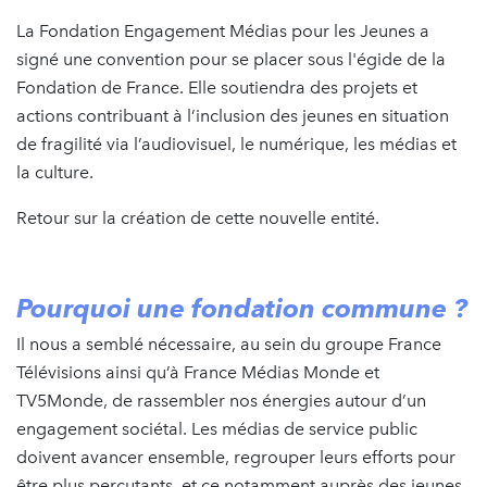
La Fondation Engagement Médias pour les Jeunes a
signé une convention pour se placer sous l'égide de la
Fondation de France. Elle soutiendra des projets et
actions contribuant à l’inclusion des jeunes en situation
de fragilité via l’audiovisuel, le numérique, les médias et
la culture.
Retour sur la création de cette nouvelle entité.
Pourquoi une fondation commune ?
Il nous a semblé nécessaire, au sein du groupe France
Télévisions ainsi qu’à France Médias Monde et
TV5Monde, de rassembler nos énergies autour d’un
engagement sociétal. Les médias de service public
doivent avancer ensemble, regrouper leurs efforts pour
être plus percutants, et ce notamment auprès des jeunes