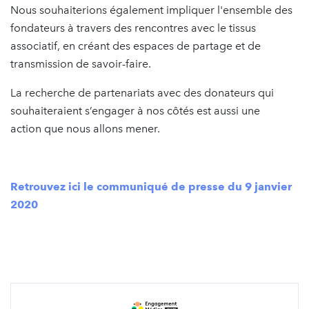
Nous souhaiterions également impliquer l'ensemble des
fondateurs à travers des rencontres avec le tissus
associatif, en créant des espaces de partage et de
transmission de savoir-faire.
La recherche de partenariats avec des donateurs qui
souhaiteraient s’engager à nos côtés est aussi une
action que nous allons mener.
Retrouvez ici le communiqué de presse du 9 janvier
2020