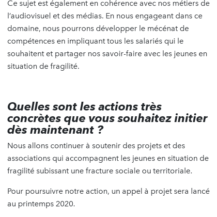
Ce sujet est également en cohérence avec nos métiers de
l’audiovisuel et des médias. En nous engageant dans ce
domaine, nous pourrons développer le mécénat de
compétences en impliquant tous les salariés qui le
souhaitent et partager nos savoir-faire avec les jeunes en
situation de fragilité.
Quelles sont les actions très
concrètes que vous souhaitez initier
dès maintenant ?
Nous allons continuer à soutenir des projets et des
associations qui accompagnent les jeunes en situation de
fragilité subissant une fracture sociale ou territoriale.
Pour poursuivre notre action, un appel à projet sera lancé
au printemps 2020.