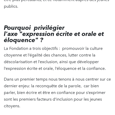
publics.
Pourquoi privilégier
l'axe "expression écrite et orale et
éloquence" ?
La Fondation a trois objectifs : promouvoir la culture
citoyenne et l’égalité des chances, lutter contre la
déscolarisation et l’exclusion, ainsi que développer
l’expression écrite et orale, l’éloquence et la confiance.
Dans un premier temps nous tenons à nous centrer sur ce
dernier enjeu: la reconquête de la parole, car bien
parler, bien écrire et être en confiance pour s’exprimer
sont les premiers facteurs d’inclusion pour les jeunes
citoyens.