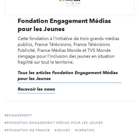
Fondation Engagement Médias
pour les Jeunes
Cette fondation à l’initiative de trois grands médias
publics, France Télévisions, France Télévisions
Publicité, France Médias Monde et TV5 Monde
s’engage pour l’inclusion des jeunes en situation
fragilité sur tout le territoire.
Tous les articles Fondation Engagement Médias
pour les Jeunes
Recevoir les news
#ENGAGEMENT
#FONDATION ENGAGEMENT MÉDIAS POUR LES JEUNES
#FONDATION DE FRANCE
#JEUNES
#CRÉATION