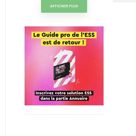
AFFICHER PLUS