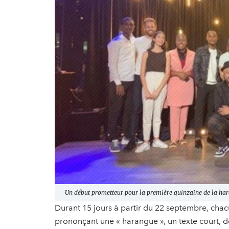
Un début prometteur pour la première quinzaine de la hara
Durant 15 jours à partir du 22 septembre, chacu
prononçant une « harangue », un texte court, de