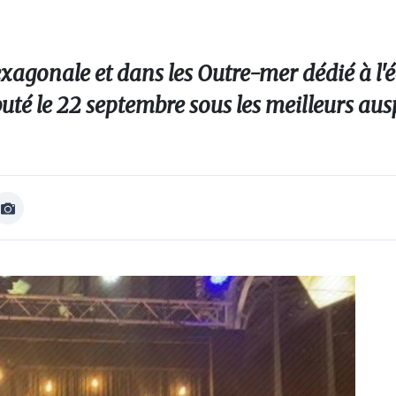
xagonale et dans les Outre-mer dédié à l'éc
uté le 22 septembre sous les meilleurs aus
Afficher
Image