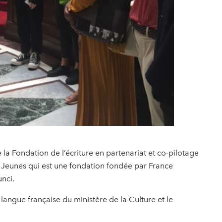
e la Fondation de l’écriture en partenariat et co-pilotage
Jeunes qui est une fondation fondée par France
nci.
 langue française du ministère de la Culture et le