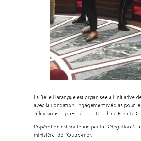
La Belle Harangue est organisée à l’initiative d
avec la Fondation Engagement Médias pour le 
Télévisions et présidée par Delphine Ernotte Cu
L’opération est soutenue par la Délégation à la
ministère de l’Outre-mer.