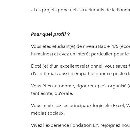
- Les projets ponctuels structurants de la Fonda
Pour quel profil ?
Vous êtes étudiant(e) de niveau Bac + 4/5 (é
humaines) et avez un intérêt particulier pour le
Doté (e) d’un excellent relationnel, vous savez f
d’esprit mais aussi d’empathie pour ce poste da
Vous êtes autonome, rigoureux (se), organisé 
tant écrite, qu’orale.
Vous maîtrisez les principaux logiciels (Excel
médias sociaux.
Vivez l'expérience Fondation EY, rejoignez-nou