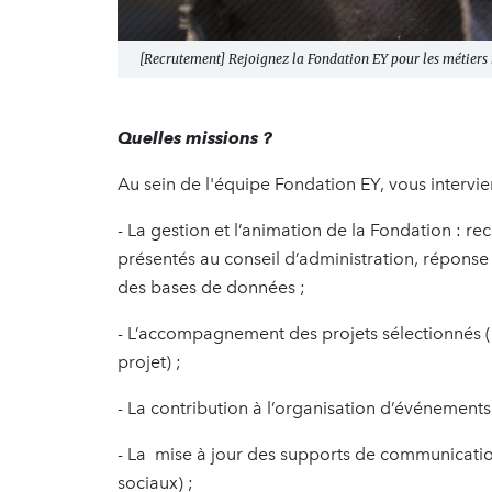
[Recrutement] Rejoignez la Fondation EY pour les métiers
Quelles missions ?
Au sein de l'équipe Fondation EY, vous intervie
- La gestion et l’animation de la Fondation : r
présentés au conseil d’administration, réponse
des bases de données ;
- L’accompagnement des projets sélectionnés (r
projet) ;
- La contribution à l’organisation d’événements
- La mise à jour des supports de communicatio
sociaux) ;