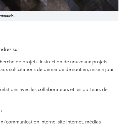
 manuels !
ndrez sur :
echerche de projets, instruction de nouveaux projets
 aux sollicitations de demande de soutien, mise à jour
elations avec les collaborateurs et les porteurs de
 ;
n (communication interne, site Internet, médias