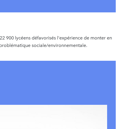
e 22 900 lycéens défavorisés l'expérience de monter en
 problématique sociale/environnementale.