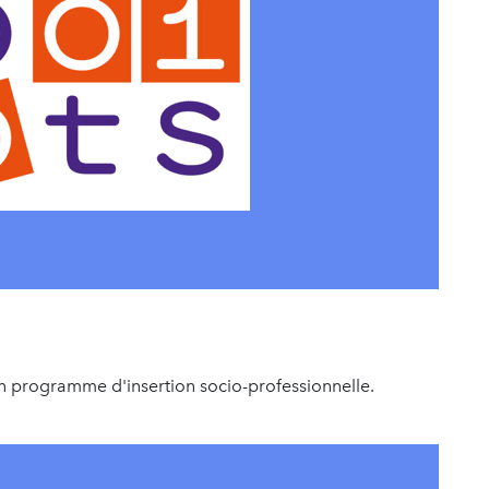
 programme d'insertion socio-professionnelle.