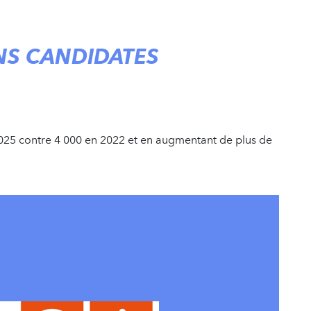
ONS CANDIDATES
25 contre 4 000 en 2022 et en augmentant de plus de