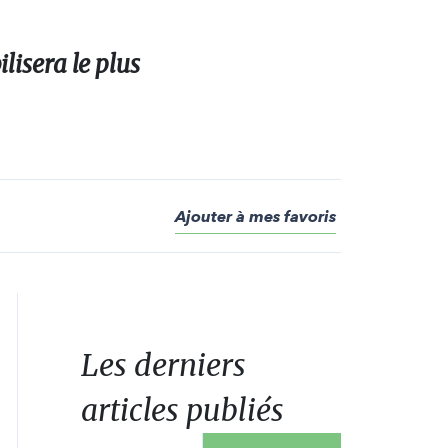
lisera le plus
Ajouter à mes favoris
Les derniers
articles publiés