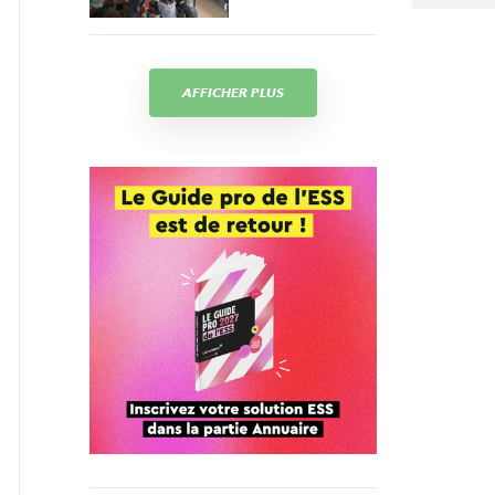
AFFICHER PLUS