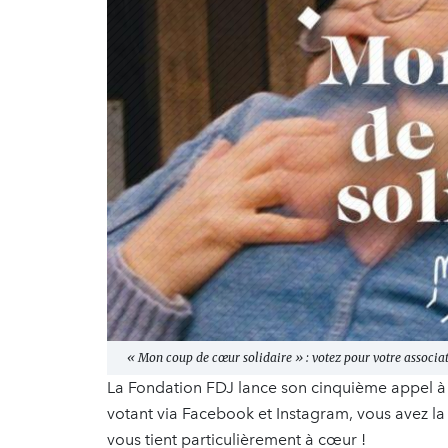
« Mon coup de cœur solidaire » : votez pour votre associati
La Fondation FDJ lance son cinquième appel à 
votant via Facebook et Instagram, vous avez la 
vous tient particulièrement à cœur !