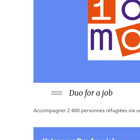
Duo for a job
Accompagner 2 400 personnes réfugiées via un