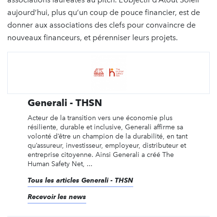
aujourd’hui, plus qu’un coup de pouce financier, est de
donner aux associations des clefs pour convaincre de
nouveaux financeurs, et pérenniser leurs projets.
Generali - THSN
Acteur de la transition vers une économie plus
résiliente, durable et inclusive, Generali affirme sa
volonté d’être un champion de la durabilité, en tant
qu’assureur, investisseur, employeur, distributeur et
entreprise citoyenne. Ainsi Generali a créé The
Human Safety Net, ...
Tous les articles Generali - THSN
Recevoir les news