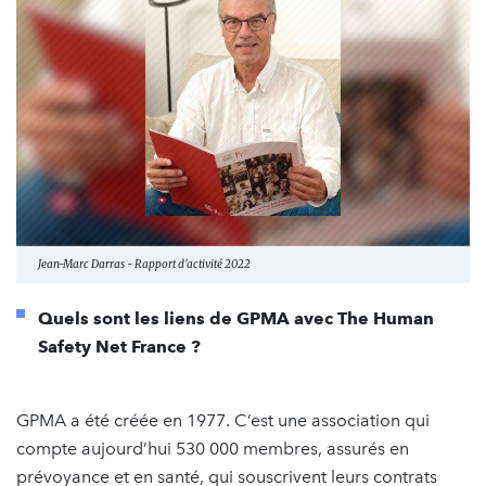
Jean-Marc Darras - Rapport d'activité 2022
Quels sont les liens de GPMA avec The Human
Safety Net France ?
GPMA a été créée en 1977. C’est une association qui
compte aujourd’hui 530 000 membres, assurés en
prévoyance et en santé, qui souscrivent leurs contrats