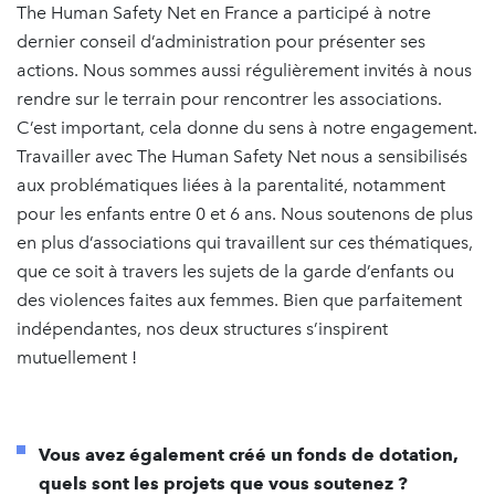
The Human Safety Net en France a participé à notre
dernier conseil d’administration pour présenter ses
actions. Nous sommes aussi régulièrement invités à nous
rendre sur le terrain pour rencontrer les associations.
C’est important, cela donne du sens à notre engagement.
Travailler avec The Human Safety Net nous a sensibilisés
aux problématiques liées à la parentalité, notamment
pour les enfants entre 0 et 6 ans. Nous soutenons de plus
en plus d’associations qui travaillent sur ces thématiques,
que ce soit à travers les sujets de la garde d’enfants ou
des violences faites aux femmes. Bien que parfaitement
indépendantes, nos deux structures s’inspirent
mutuellement !
Vous avez également créé un fonds de dotation,
quels sont les projets que vous soutenez ?