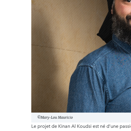
©Mary-Lou Mauricio
Le projet de Kinan Al Koudsi est né d’une passio