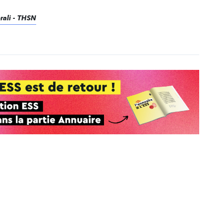
erali - THSN