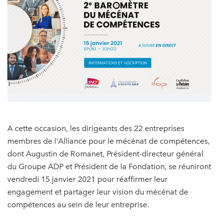
A cette occasion, les dirigeants des 22 entreprises
membres de l'Alliance pour le mécénat de compétences,
dont Augustin de Romanet, Président-directeur général
du Groupe ADP et Président de la Fondation, se réuniront
vendredi 15 janvier 2021 pour réaffirmer leur
engagement et partager leur vision du mécénat de
compétences au sein de leur entreprise.