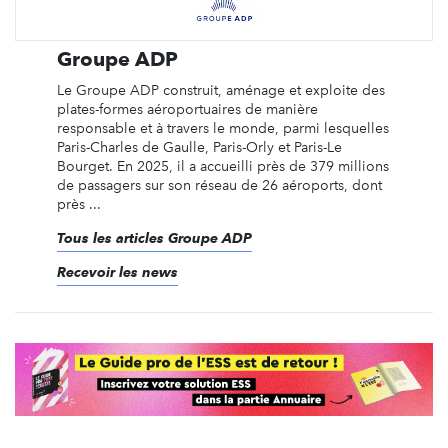
Groupe ADP
Le Groupe ADP construit, aménage et exploite des
plates-formes aéroportuaires de manière
responsable et à travers le monde, parmi lesquelles
Paris-Charles de Gaulle, Paris-Orly et Paris-Le
Bourget. En 2025, il a accueilli près de 379 millions
de passagers sur son réseau de 26 aéroports, dont
près ...
Tous les articles Groupe ADP
Recevoir les news