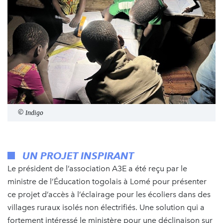
© Indigo
UN PROJET INSPIRANT
Le président de l’association A3E a été reçu par le
ministre de l’Éducation togolais à Lomé pour présenter
ce projet d’accès à l’éclairage pour les écoliers dans des
villages ruraux isolés non électrifiés. Une solution qui a
fortement intéressé le ministère pour une déclinaison sur