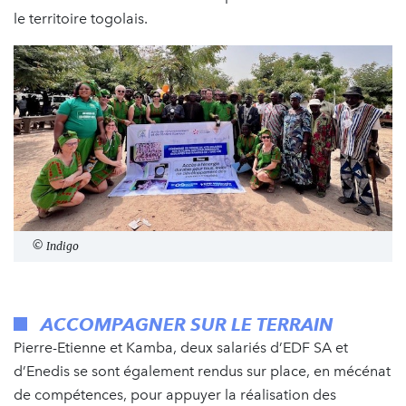
le territoire togolais.
© Indigo
ACCOMPAGNER SUR LE TERRAIN
Pierre-Etienne et Kamba, deux salariés d’EDF SA et
d’Enedis se sont également rendus sur place, en mécénat
de compétences, pour appuyer la réalisation des