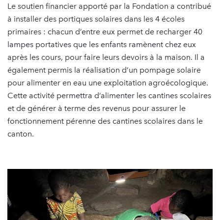
Le soutien financier apporté par la Fondation a contribué
à installer des portiques solaires dans les 4 écoles
primaires : chacun d’entre eux permet de recharger 40
lampes portatives que les enfants ramènent chez eux
après les cours, pour faire leurs devoirs à la maison. Il a
également permis la réalisation d’un pompage solaire
pour alimenter en eau une exploitation agroécologique.
Cette activité permettra d’alimenter les cantines scolaires
et de générer à terme des revenus pour assurer le
fonctionnement pérenne des cantines scolaires dans le
canton.