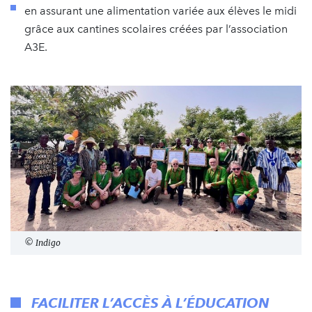
en assurant une alimentation variée aux élèves le midi
grâce aux cantines scolaires créées par l’association
A3E.
© Indigo
FACILITER L’ACCÈS À L’ÉDUCATION