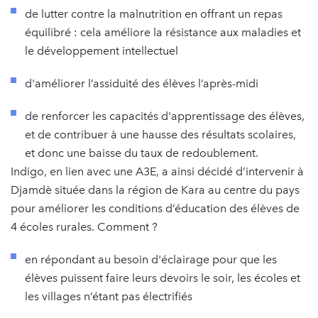
de lutter contre la malnutrition en offrant un repas
équilibré : cela améliore la résistance aux maladies et
le développement intellectuel
d'améliorer l’assiduité des élèves l’après-midi
de renforcer les capacités d'apprentissage des élèves,
et de contribuer à une hausse des résultats scolaires,
et donc une baisse du taux de redoublement.
Indigo, en lien avec une A3E, a ainsi décidé d’intervenir à
Djamdè située dans la région de Kara au centre du pays
pour améliorer les conditions d’éducation des élèves de
4 écoles rurales. Comment ?
en répondant au besoin d'éclairage pour que les
élèves puissent faire leurs devoirs le soir, les écoles et
les villages n’étant pas électrifiés