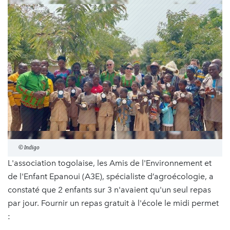
© Indigo
L'association togolaise, les Amis de l'Environnement et
de l'Enfant Epanoui (A3E), spécialiste d’agroécologie, a
constaté que 2 enfants sur 3 n'avaient qu'un seul repas
par jour. Fournir un repas gratuit à l'école le midi permet
: