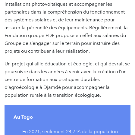
installations photovoltaïques et accompagner les
partenaires dans la compréhension du fonctionnement
des systèmes solaires et de leur maintenance pour
assurer la pérennité des équipements. Régulièrement, la
Fondation groupe EDF propose en effet aux salariés du
Groupe de s’engager sur le terrain pour instruire des
projets ou contribuer à leur réalisation.
Un projet qui allie éducation et écologie, et qui devrait se
poursuivre dans les années à venir avec la création d’un
centre de formation aux pratiques durables
d’agroécologie à Djamdè pour accompagner la
population rurale à la transition écologique.
Au Togo
- En 2021, seulement 24,7 % de la population