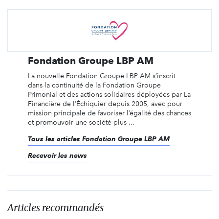
Fondation Groupe LBP AM
La nouvelle Fondation Groupe LBP AM s’inscrit
dans la continuité de la Fondation Groupe
Primonial et des actions solidaires déployées par La
Financière de l’Échiquier depuis 2005, avec pour
mission principale de favoriser l’égalité des chances
et promouvoir une société plus ...
Tous les articles Fondation Groupe LBP AM
Recevoir les news
Articles recommandés