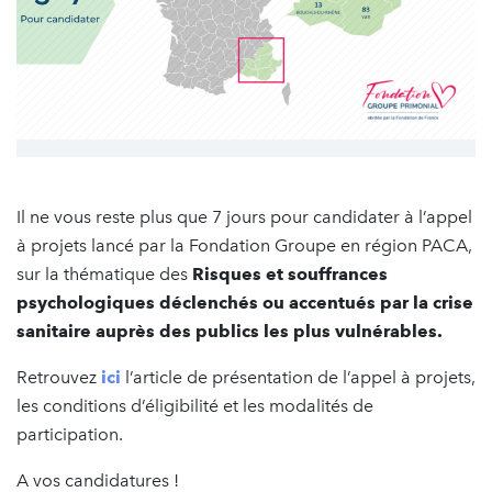
Il ne vous reste plus que 7 jours pour candidater à l’appel
à projets lancé par la Fondation Groupe en région PACA,
sur la thématique des
Risques et souffrances
psychologiques déclenchés ou accentués par la crise
sanitaire auprès des publics les plus vulnérables.
Retrouvez
ici
l’article de présentation de l’appel à projets,
les conditions d’éligibilité et les modalités de
participation.
A vos candidatures !