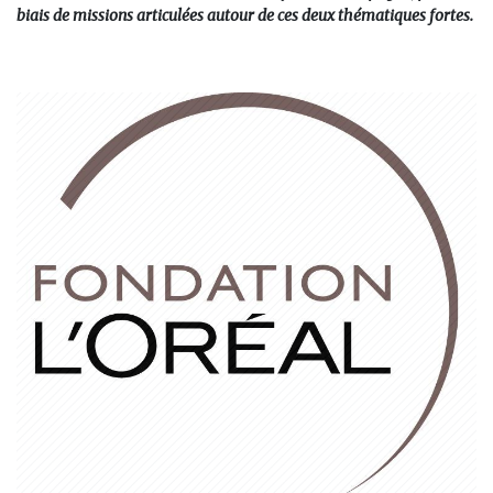
biais de missions articulées autour de ces deux thématiques fortes.