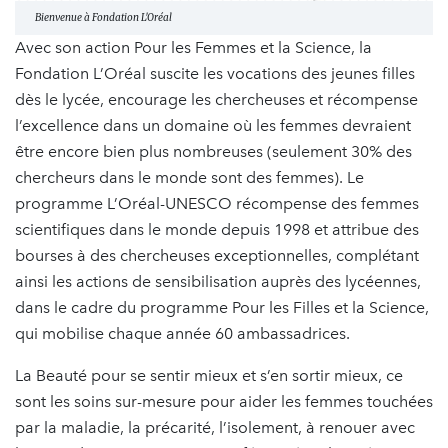
Bienvenue à Fondation L'Oréal
Avec son action Pour les Femmes et la Science, la
Fondation L’Oréal suscite les vocations des jeunes filles
dès le lycée, encourage les chercheuses et récompense
l’excellence dans un domaine où les femmes devraient
être encore bien plus nombreuses (seulement 30% des
chercheurs dans le monde sont des femmes). Le
programme L’Oréal-UNESCO récompense des femmes
scientifiques dans le monde depuis 1998 et attribue des
bourses à des chercheuses exceptionnelles, complétant
ainsi les actions de sensibilisation auprès des lycéennes,
dans le cadre du programme Pour les Filles et la Science,
qui mobilise chaque année 60 ambassadrices.
La Beauté pour se sentir mieux et s’en sortir mieux, ce
sont les soins sur-mesure pour aider les femmes touchées
par la maladie, la précarité, l’isolement, à renouer avec