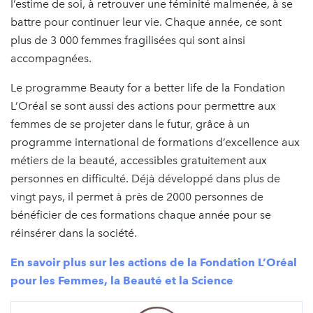
l’estime de soi, à retrouver une féminité malmenée, à se
battre pour continuer leur vie. Chaque année, ce sont
plus de 3 000 femmes fragilisées qui sont ainsi
accompagnées.
Le programme Beauty for a better life de la Fondation
L’Oréal se sont aussi des actions pour permettre aux
femmes de se projeter dans le futur, grâce à un
programme international de formations d’excellence aux
métiers de la beauté, accessibles gratuitement aux
personnes en difficulté. Déjà développé dans plus de
vingt pays, il permet à près de 2000 personnes de
bénéficier de ces formations chaque année pour se
réinsérer dans la société.
En savoir plus sur les actions de la Fondation L’Oréal
pour les Femmes, la Beauté et la Science