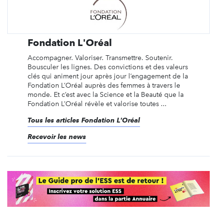
Fondation L'Oréal
Accompagner. Valoriser. Transmettre. Soutenir.
Bousculer les lignes. Des convictions et des valeurs
clés qui animent jour après jour l’engagement de la
Fondation L’Oréal auprès des femmes à travers le
monde. Et c’est avec la Science et la Beauté que la
Fondation L’Oréal révèle et valorise toutes ...
Tous les articles Fondation L'Oréal
Recevoir les news