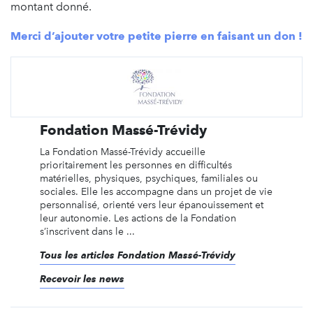
montant donné.
Merci d’ajouter votre petite pierre en faisant un don !
Fondation Massé-Trévidy
La Fondation Massé-Trévidy accueille
prioritairement les personnes en difficultés
matérielles, physiques, psychiques, familiales ou
sociales. Elle les accompagne dans un projet de vie
personnalisé, orienté vers leur épanouissement et
leur autonomie. Les actions de la Fondation
s’inscrivent dans le ...
Tous les articles Fondation Massé-Trévidy
Recevoir les news