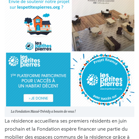
La Fondation Massé-Trévidy a besoin de vous !
La résidence accueillera ses premiers résidents en juin
prochain et la Fondation espère financer une partie du
mobilier des espaces communs de la résidence grâce à