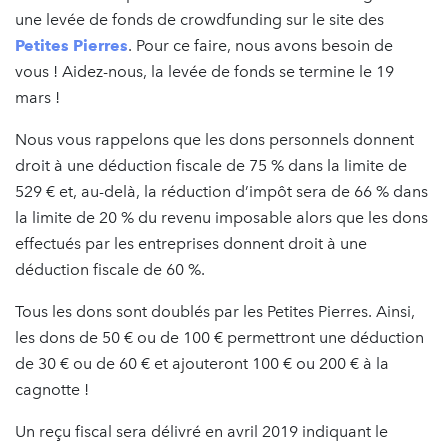
une levée de fonds de crowdfunding sur le site des
Petites Pierres
. Pour ce faire, nous avons besoin de
vous ! Aidez-nous, la levée de fonds se termine le 19
mars !
Nous vous rappelons que les dons personnels donnent
droit à une déduction fiscale de 75 % dans la limite de
529 € et, au-delà, la réduction d’impôt sera de 66 % dans
la limite de 20 % du revenu imposable alors que les dons
effectués par les entreprises donnent droit à une
déduction fiscale de 60 %.
Tous les dons sont doublés par les Petites Pierres. Ainsi,
les dons de 50 € ou de 100 € permettront une déduction
de 30 € ou de 60 € et ajouteront 100 € ou 200 € à la
cagnotte !
Un reçu fiscal sera délivré en avril 2019 indiquant le