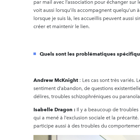
par mail avec l’association pour échanger sur l
voit aussi lorsqu’ils accompagnent quelqu’un à 
lorsque je suis là, les accueillis peuvent auss
créer et maintenir le lien.
Quels sont les problématiques spécifiqu
Andrew McKnight
: Les cas sont très variés. 
sentiment d’abandon, de questions existentielles
délires, troubles schizophréniques ou parano
Isabelle Dragon :
Il y a beaucoup de troubles 
qui a mené à l’exclusion sociale et la précari
participe aussi à des troubles du comportemen