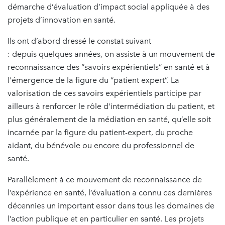
démarche d’évaluation d’impact social appliquée à des
projets d’innovation en santé.
Ils ont d’abord dressé le constat suivant
: depuis quelques années, on assiste à un mouvement de
reconnaissance des “savoirs expérientiels” en santé et à
l'émergence de la figure du “patient expert”. La
valorisation de ces savoirs expérientiels participe par
ailleurs à renforcer le rôle d'intermédiation du patient, et
plus généralement de la médiation en santé, qu’elle soit
incarnée par la figure du patient-expert, du proche
aidant, du bénévole ou encore du professionnel de
santé.
Parallèlement à ce mouvement de reconnaissance de
l’expérience en santé, l’évaluation a connu ces dernières
décennies un important essor dans tous les domaines de
l’action publique et en particulier en santé. Les projets