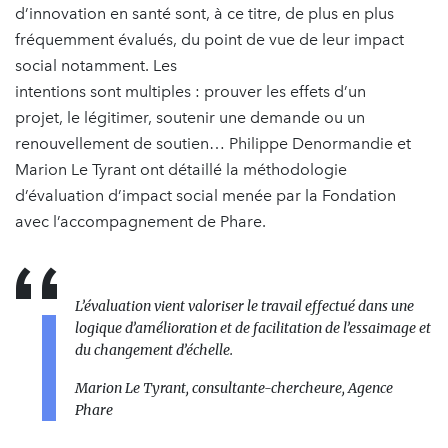
d’innovation en santé sont, à ce titre, de plus en plus
fréquemment évalués, du point de vue de leur impact
social notamment. Les
intentions sont multiples : prouver les effets d’un
projet, le légitimer, soutenir une demande ou un
renouvellement de soutien… Philippe Denormandie et
Marion Le Tyrant ont détaillé la méthodologie
d’évaluation d’impact social menée par la Fondation
avec l’accompagnement de Phare.
L’évaluation vient valoriser le travail effectué dans une
logique d’amélioration et de facilitation de l’essaimage et
du changement d’échelle.
Marion Le Tyrant, consultante-chercheure, Agence
Phare