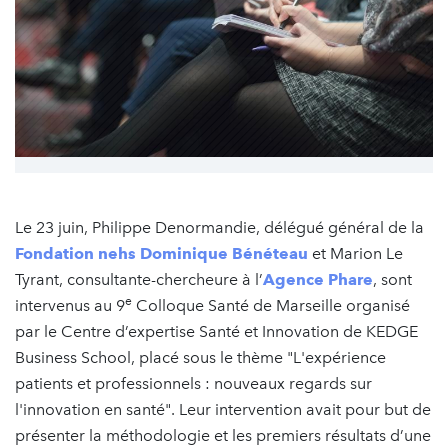
Le 23 juin, Philippe Denormandie, délégué général de la
Fondation nehs Dominique Bénéteau
et Marion Le
Tyrant, consultante-chercheure à l’
Agence Phare
, sont
e
intervenus au 9
Colloque Santé de Marseille organisé
par le Centre d’expertise Santé et Innovation de KEDGE
Business School, placé sous le thème "L'expérience
patients et professionnels : nouveaux regards sur
l'innovation en santé". Leur intervention avait pour but de
présenter la méthodologie et les premiers résultats d’une