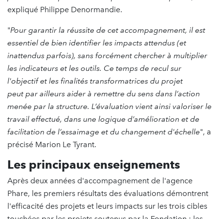
expliqué Philippe Denormandie.
"
Pour garantir la réussite de cet accompagnement, il est
essentiel de bien identifier les impacts attendus (et
inattendus parfois), sans forcément chercher à multiplier
les indicateurs et les outils. Ce temps de recul sur
l'objectif et les finalités transformatrices du projet
peut par ailleurs aider à remettre du sens dans l’action
menée par la structure. L’évaluation vient ainsi valoriser le
travail effectué, dans une logique d’amélioration et de
facilitation de l’essaimage et du changement d'échelle
", a
précisé Marion Le Tyrant.
Les principaux enseignements
Après deux années d'accompagnement de l'agence
Phare, les premiers résultats des évaluations démontrent
l'efficacité des projets et leurs impacts sur les trois cibles
touchées par les projets soutenus par la Fondation : les