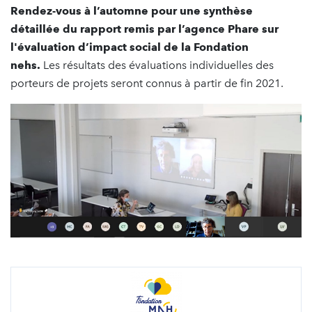
Rendez-vous à l’automne pour une synthèse
détaillée du rapport remis par l’agence Phare sur
l'évaluation d’impact social de la Fondation
nehs.
Les résultats des évaluations individuelles des
porteurs de projets seront connus à partir de fin 2021.