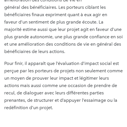
général des bénéficiaires. Les porteurs ciblant les
bénéficiaires finaux expriment quant à eux agir en
faveur d’un sentiment de plus grande écoute. La
majorité estime aussi que leur projet agit en faveur d’une
plus grande autonomie, une plus grande confiance en soi
et une amélioration des conditions de vie en général des
bénéficiaires de leurs actions.
Pour finir, il apparaît que l’évaluation d’impact social est
perçue par les porteurs de projets non seulement comme
un moyen de prouver leur impact et légitimer leurs
actions mais aussi comme une occasion de prendre de
recul, de dialoguer avec leurs différentes parties
prenantes, de structurer et d’appuyer l’essaimage ou la
redéfinition d’un projet.