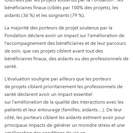
bénéficiaires finaux (ciblés par 100% des projets), les
aidants (36 %) et les soignants (79 %).
La majorité des porteurs de projet soutenus par la
Fondation déclare avoir un impact sur l'amélioration de
l’accompagnement des bénéficiaires et de leur parcours
de soin, que ces projets ciblent avant tout des
bénéficiaires finaux, des aidants ou des professionnels de
santé.
L’évaluation souligne par ailleurs que les porteurs
de projets ciblant prioritairement les professionnels de
santé déclarent avoir un impact essentiel
sur l’amélioration de la qualité des interactions avec les
patients et leur entourage (familles, aidants…). De leur
côté, les porteurs ciblant les aidants estiment avoir pour
principaux impacts de générer un moindre stress et une
amélioration des conditions de vie en