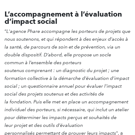
L’accompagnement à l’évaluation
d’impact social
“
L'agence Phare accompagne les porteurs de projets que
nous soutenons, et qui répondent à des enjeux d’accès à
la santé, de parcours de soin et de prévention, via un
double dispositif. D’abord, elle propose un socle
commun à l’ensemble des porteurs
soutenus comprenant : un diagnostic du projet ; une
formation collective à la démarche d’évaluation d’impact
social ; un questionnaire annuel pour évaluer l’impact
social des projets soutenus et des activités de
la fondation. Puis elle met en place un accompagnement
individuel des porteurs, si nécessaire, qui inclut un atelier
pour déterminer les impacts perçus et souhaités de
leur projet et des outils d’évaluation
personnalisés permettant de prouver leurs impacts
", a