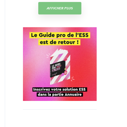
AFFICHER PLUS