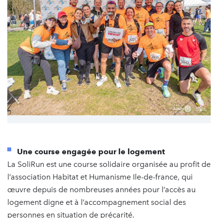
Une course engagée pour le logement
La SoliRun est une course solidaire organisée au profit de
l’association Habitat et Humanisme Ile-de-france, qui
œuvre depuis de nombreuses années pour l’accès au
logement digne et à l’accompagnement social des
personnes en situation de précarité.