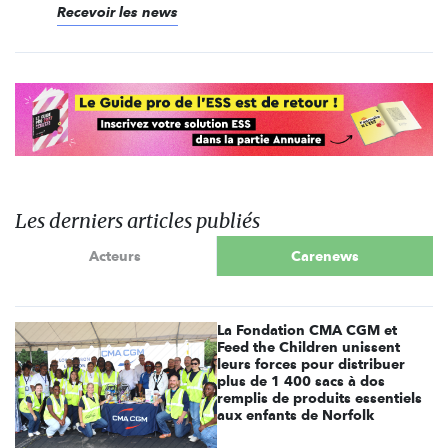
Recevoir les news
Les derniers articles publiés
Acteurs
Carenews
La Fondation CMA CGM et
Feed the Children unissent
leurs forces pour distribuer
plus de 1 400 sacs à dos
remplis de produits essentiels
aux enfants de Norfolk