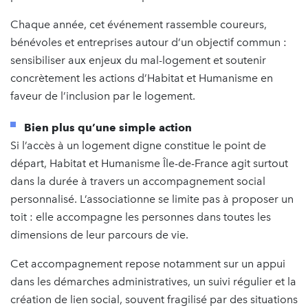
Chaque année, cet événement rassemble coureurs,
bénévoles et entreprises autour d’un objectif commun :
sensibiliser aux enjeux du mal-logement et soutenir
concrètement les actions d’Habitat et Humanisme en
faveur de l’inclusion par le logement.
Bien plus qu’une simple action
Si l’accès à un logement digne constitue le point de
départ, Habitat et Humanisme Île-de-France agit surtout
dans la durée à travers un accompagnement social
personnalisé. L’associationne se limite pas à proposer un
toit : elle accompagne les personnes dans toutes les
dimensions de leur parcours de vie.
Cet accompagnement repose notamment sur un appui
dans les démarches administratives, un suivi régulier et la
création de lien social, souvent fragilisé par des situations