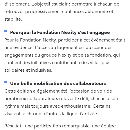
d’isolement. L’objectif est clair : permettre à chacun de
retrouver progressivement confiance, autonomie et
stabilité.
Pourquoi la Fondation Nexity s’est engagée
Pour la Fondation Nexity, participer à cet événement était
une évidence. L’accès au logement est au cœur des
engagements du groupe Nexity et de sa fondation, qui
soutient des initiatives contribuant à des villes plus
solidaires et inclusives.
Une belle mobilisation des collaborateurs
Cette édition a également été l’occasion de voir de
nombreux collaborateurs relever le défi, chacun à son
rythme mais toujours avec enthousiasme. Certains
visaient le chrono, d’autres la ligne d’arrivée…
Résultat : une participation remarquable, une équipe