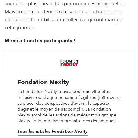
soudée et plusieurs belles performances individuelles.
Mais au-delà des temps réalisés, c’est surtout l’esprit
d’équipe et la mobilisation collective qui ont marqué
cette journée.
Merci à tous les participants
!
Fondation Nexity
La Fondation Nexity œuvre pour une ville plus
inclusive où chaque personne fragilisée (re)trouvera
sa place, des perspectives d’avenir, la capacité
d’agir et le moyen de s’accomplir. La Fondation
Nexity amplifie les actions de mécénat du groupe
Nexity : elle impulse et organise des dynamiques ...
Tous les articles Fondation Nexity