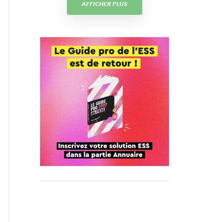
AFFICHER PLUS