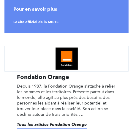
Pour en savoir plus
Le site officiel de la MIETE
Fondation Orange
Depuis 1987, la Fondation Orange s'attache à relier
les hommes et les territoires. Présente partout dans
le monde, elle agit au plus près des besoins des
personnes les aidant à réaliser leur potentiel et
trouver leur place dans la société. Son action se
décline autour de trois priorités : ...
Tous les articles Fondation Orange