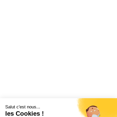
Salut c'est nous...
les Cookies !