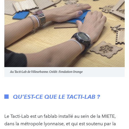
Au Tacti-Lab de Villeurbanne. Crédit : Fondation Orange
QU’EST-CE QUE LE TACTI-LAB ?
Le Tacti-Lab est un fablab installé au sein de la MIETE,
dans la métropole lyonnaise, et qui est soutenu par la