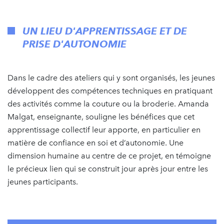
UN LIEU D'APPRENTISSAGE ET DE
PRISE D'AUTONOMIE
Dans le cadre des ateliers qui y sont organisés, les jeunes
développent des compétences techniques en pratiquant
des activités comme la couture ou la broderie. Amanda
Malgat, enseignante, souligne les bénéfices que cet
apprentissage collectif leur apporte, en particulier en
matière de confiance en soi et d’autonomie. Une
dimension humaine au centre de ce projet, en témoigne
le précieux lien qui se construit jour après jour entre les
jeunes participants.