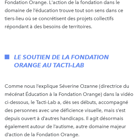
Fondation Orange. L'action de la fondation dans le
domaine de l’éducation trouve tout son sens dans ce
tiers-lieu où se concrétisent des projets collectifs
répondant à des besoins de territoires.
LE SOUTIEN DE LA FONDATION
ORANGE AU TACTI-LAB
Comme nous l’explique Séverine Ozanne (directrice du
mécénat Éducation à la Fondation Orange) dans la vidéo
ci-dessous, le Tacti-Lab a, dès ses débuts, accompagné
des personnes avec une déficience visuelle, mais s’est
depuis ouvert à d’autres handicaps. Il agit désormais
également autour de l’autisme, autre domaine majeur
d’action de la Fondation Orange.