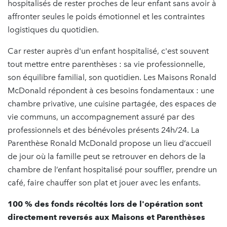
hospitalisés de rester proches de leur enfant sans avoir à
affronter seules le poids émotionnel et les contraintes
logistiques du quotidien.
Car rester auprès d'un enfant hospitalisé, c'est souvent
tout mettre entre parenthèses : sa vie professionnelle,
son équilibre familial, son quotidien. Les Maisons Ronald
McDonald répondent à ces besoins fondamentaux : une
chambre privative, une cuisine partagée, des espaces de
vie communs, un accompagnement assuré par des
professionnels et des bénévoles présents 24h/24. La
Parenthèse Ronald McDonald propose un lieu d’accueil
de jour où la famille peut se retrouver en dehors de la
chambre de l’enfant hospitalisé pour souffler, prendre un
café, faire chauffer son plat et jouer avec les enfants.
100 % des fonds récoltés lors de l'opération sont
directement reversés aux Maisons et Parenthèses