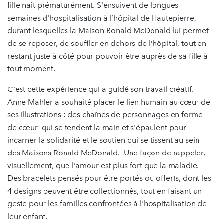
fille naît prématurément. S'ensuivent de longues
semaines d'hospitalisation à l’hôpital de Hautepierre,
durant lesquelles la Maison Ronald McDonald lui permet
de se reposer, de souffler en dehors de l’hôpital, tout en
restant juste à côté pour pouvoir être auprès de sa fille à
tout moment.
C'est cette expérience qui a guidé son travail créatif.
Anne Mahler a souhaité placer le lien humain au cœur de
ses illustrations : des chaînes de personnages en forme
de cœur qui se tendent la main et s'épaulent pour
incarner la solidarité et le soutien qui se tissent au sein
des Maisons Ronald McDonald. Une façon de rappeler,
visuellement, que l'amour est plus fort que la maladie.
Des bracelets pensés pour être portés ou offerts, dont les
4 designs peuvent être collectionnés, tout en faisant un
geste pour les familles confrontées à l'hospitalisation de
leur enfant.