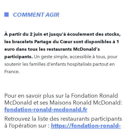
COMMENT AGIR
À partir du 2 juin et jusqu'à écoulement des stocks,
les bracelets Partage du Cœur sont disponibles à 1
euro dans tous les restaurants McDonald's
participants.
Un geste simple, accessible à tous, pour
soutenir les familles d'enfants hospitalisés partout en
France.
Pour en savoir plus sur la Fondation Ronald
McDonald et ses Maisons Ronald McDonald:
fondation-ronald-mcdonald.fr
Retrouvez la liste des restaurants participants
à l’opération sur :
https://fondation-ronald-