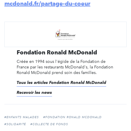
mcdonald.fr/partage-du-coeur
Fondation Ronald McDonald
Créée en 1994 sous l'égide de la Fondation de
France par les restaurants McDonald's, la Fondation
Ronald McDonald prend soin des familles.
Tous les articles Fondation Ronald McDonald
Recevoir les news
#ENFANTS MALADES
#FONDATION RONALD MCDONALD
#SOLIDARITÉ
#COLLECTE DE FONDS