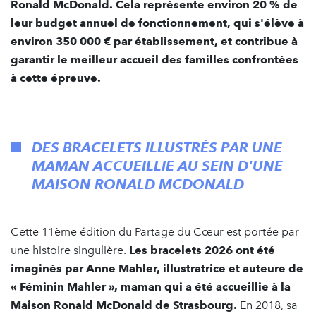
Ronald McDonald. Cela représente environ 20 % de
leur budget annuel de fonctionnement, qui s'élève à
environ 350 000 € par établissement, et contribue à
garantir le meilleur accueil des familles confrontées
à cette épreuve.
DES BRACELETS ILLUSTRÉS PAR UNE
MAMAN ACCUEILLIE AU SEIN D'UNE
MAISON RONALD MCDONALD
Cette 11ème édition du Partage du Cœur est portée par
une histoire singulière.
Les bracelets 2026 ont été
imaginés par Anne Mahler, illustratrice et auteure de
« Féminin Mahler », maman qui a été accueillie à la
Maison Ronald McDonald de Strasbourg.
En 2018, sa