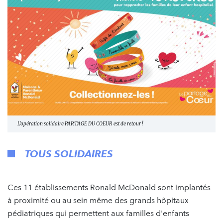
L'opération solidaire PARTAGE DU COEUR est de retour !
TOUS SOLIDAIRES
Ces 11 établissements Ronald McDonald sont implantés
à proximité ou au sein même des grands hôpitaux
pédiatriques qui permettent aux familles d'enfants