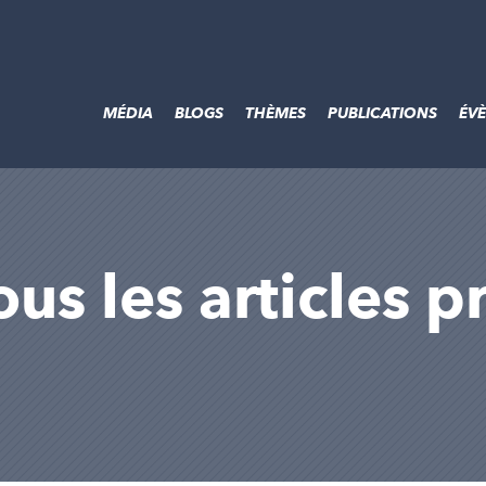
MÉDIA
BLOGS
THÈMES
PUBLICATIONS
ÉV
tous les articles 