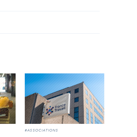
#ASSOCIATIONS