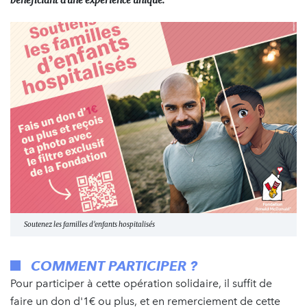
bénéficiant d'une expérience unique.
Soutenez les familles d'enfants hospitalisés
COMMENT PARTICIPER ?
Pour participer à cette opération solidaire, il suffit de
faire un don d'1€ ou plus, et en remerciement de cette