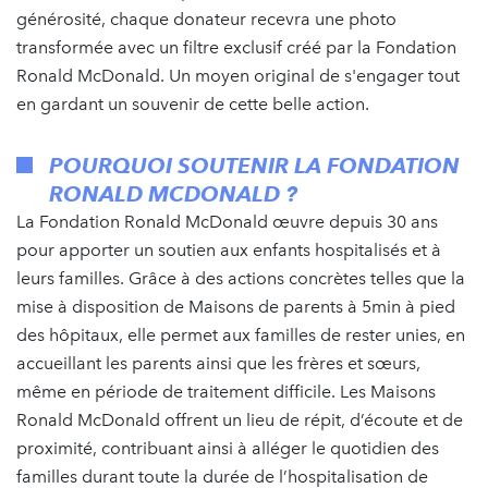
générosité, chaque donateur recevra une photo
transformée avec un filtre exclusif créé par la Fondation
Ronald McDonald. Un moyen original de s'engager tout
en gardant un souvenir de cette belle action.
POURQUOI SOUTENIR LA FONDATION
RONALD MCDONALD ?
La Fondation Ronald McDonald œuvre depuis 30 ans
pour apporter un soutien aux enfants hospitalisés et à
leurs familles. Grâce à des actions concrètes telles que la
mise à disposition de Maisons de parents à 5min à pied
des hôpitaux, elle permet aux familles de rester unies, en
accueillant les parents ainsi que les frères et sœurs,
même en période de traitement difficile. Les Maisons
Ronald McDonald offrent un lieu de répit, d’écoute et de
proximité, contribuant ainsi à alléger le quotidien des
familles durant toute la durée de l’hospitalisation de