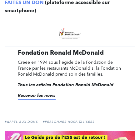
FAITES UN DON
(plateforme accessible sur
smartphone)
Fondation Ronald McDonald
Créée en 1994 sous l'égide de la Fondation de
France par les restaurants McDonald's, la Fondation
Ronald McDonald prend soin des familles.
Tous les articles Fondation Ronald McDonald
Recevoir les news
#APPEL AUX DONS
#PERSONNES HOSPITALISÉES