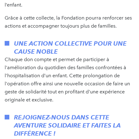
l’enfant.
Grâce à cette collecte, la Fondation pourra renforcer ses
actions et accompagner toujours plus de familles.
UNE ACTION COLLECTIVE POUR UNE
CAUSE NOBLE
Chaque don compte et permet de participer à
l'amélioration du quotidien des familles confrontées à
l’hospitalisation d’un enfant. Cette prolongation de
l'opération offre ainsi une nouvelle occasion de faire un
geste de solidarité tout en profitant d'une expérience
originale et exclusive.
REJOIGNEZ-NOUS DANS CETTE
AVENTURE SOLIDAIRE ET FAITES LA
DIFFÉRENCE !