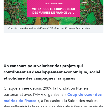
Coup de coeur des mairies de France 2017 : élisez vos 10 projets favoris cet été
Un concours pour valoriser des projets qui
contribuent au développement économique, social
et solidaire des campagnes françaises
Chaque année depuis 2009, la Fondation Rte, en
partenariat avec l’AMF, organise le «
Coup de cœur des
mairies de France
», à l’occasion du Salon des maires et
des collectivités locales qui se déroule à Paris, au mois de