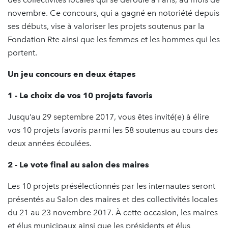
novembre. Ce concours, qui a gagné en notoriété depuis
ses débuts, vise à valoriser les projets soutenus par la
Fondation Rte ainsi que les femmes et les hommes qui les
portent.
Un jeu concours en deux étapes
1 - Le choix de vos 10 projets favoris
Jusqu’au 29 septembre 2017, vous êtes invité(e) à élire
vos 10 projets favoris parmi les 58 soutenus au cours des
deux années écoulées.
2 - Le vote final au salon des maires
Les 10 projets présélectionnés par les internautes seront
présentés au Salon des maires et des collectivités locales
du 21 au 23 novembre 2017. À cette occasion, les maires
et élus municipaux ainsi que les présidents et élus