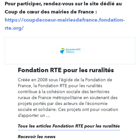
Pour participer, rendez-vous sur le site dédié au
Coup de cœur des mairies de France :
https://coupdecoeur-mairiesdefrance.fondation-
rte.org/
Fondation RTE pour les ruralités
Créée en 2008 sous l’égide de la Fondation de
France, la Fondation RTE pour les ruralités
contribue à la cohésion sociale des territoires
ruraux de France métropolitaine en soutenant des
projets portés par des acteurs de l’économie
sociale et solidaire. Ces projets ont pour vocation
d’apporter un ...
Tous les articles Fondation RTE pour les ruralités
Recevoir les news