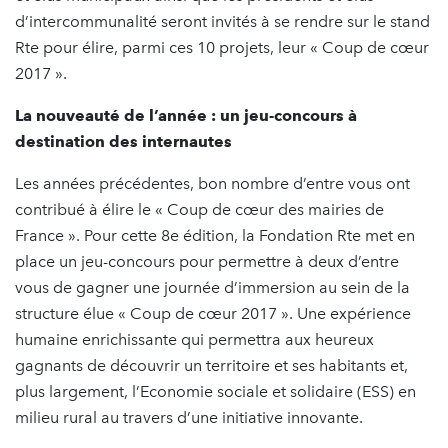
d’intercommunalité seront invités à se rendre sur le stand
Rte pour élire, parmi ces 10 projets, leur « Coup de cœur
2017 ».
La nouveauté de l’année : un jeu-concours à
destination des internautes
Les années précédentes, bon nombre d’entre vous ont
contribué à élire le « Coup de cœur des mairies de
France ». Pour cette 8e édition, la Fondation Rte met en
place un jeu-concours pour permettre à deux d’entre
vous de gagner une journée d’immersion au sein de la
structure élue « Coup de cœur 2017 ». Une expérience
humaine enrichissante qui permettra aux heureux
gagnants de découvrir un territoire et ses habitants et,
plus largement, l’Economie sociale et solidaire (ESS) en
milieu rural au travers d’une initiative innovante.