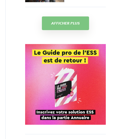
AFFICHER PLUS