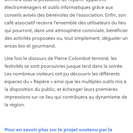
électroménagers et outils informatiques grâce aux
conseils avisés des bénévoles de l’association. Enfin, son
café associatif recevra l’ensemble des utilisateurs du lieu
qui pourront, dans une atmosphère conviviale, bénéficier
des activités proposées ou, tout simplement, déguster un
encas bio et gourmand.
Une fois le discours de Pierre Colombot terminé, les
festivités se sont poursuivies jusque tard dans la soirée.
Les nombreux visiteurs ont pu découvrir les différents
espaces du « Repère » ainsi que les multiples outils mis à
la disposition du public, et échanger leurs premières
impressions sur ce lieu qui contribuera au dynamisme de
la région.
Pour en savoir plus sur le projet soutenu par la