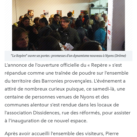
"Le Repère" ouvre ses portes : promesses d'un dynamisme nouveau à Nyons (Drôme)
L’annonce de l’ouverture officielle du « Repère » s’est
répandue comme une traînée de poudre sur l’ensemble
du territoire des Barronies provençales. L’événement a
attiré de nombreux curieux puisque, ce samedi-là, une
centaine de personnes venues de Nyons et des
communes alentour s’est rendue dans les locaux de
l’association Dissidences, rue des réformés, pour assister
à l’inauguration de ce nouvel espace.
Après avoir accueilli l’ensemble des visiteurs, Pierre