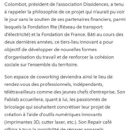
Colombot, président de l’association Dissidences, a tenu
à rappeler la philosophie de ce projet qui n’aurait pu voir
le jour sans le soutien de ses partenaires financiers, parmi
lesquels la Fondation Rte (Réseau de transport
d’électricité) et la Fondation de France. Bâti au cours des
deux dernières années, ce tiers-lieu innovant a pour
objectif de développer de nouvelles formes
d’organisation du travail et de renforcer la cohésion
sociale sur l’ensemble du territoire.
Son espace de coworking deviendra ainsi le lieu de
rendez-vous des professionnels, indépendants,
télétravailleurs comme des jeunes chefs d’entreprise. Son
Fablab accueillera, quant à lui, les passionnés de
bricolage qui souhaitent concrétiser leur projet de
création à l’aide d’outils numériques innovants
(imprimantes 3D, cutter laser, etc.). Son Repair café
offrira à tous la possibilité de réparer appareils