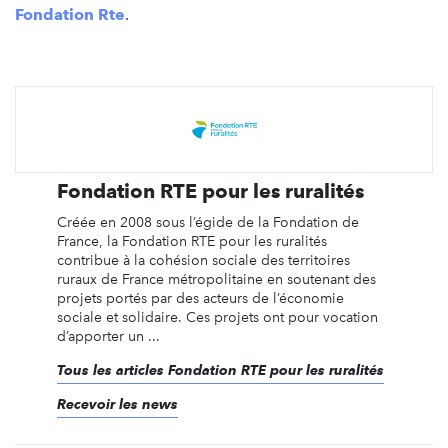
Fondation Rte
.
Fondation RTE pour les ruralités
Créée en 2008 sous l’égide de la Fondation de
France, la Fondation RTE pour les ruralités
contribue à la cohésion sociale des territoires
ruraux de France métropolitaine en soutenant des
projets portés par des acteurs de l’économie
sociale et solidaire. Ces projets ont pour vocation
d’apporter un ...
Tous les articles Fondation RTE pour les ruralités
Recevoir les news