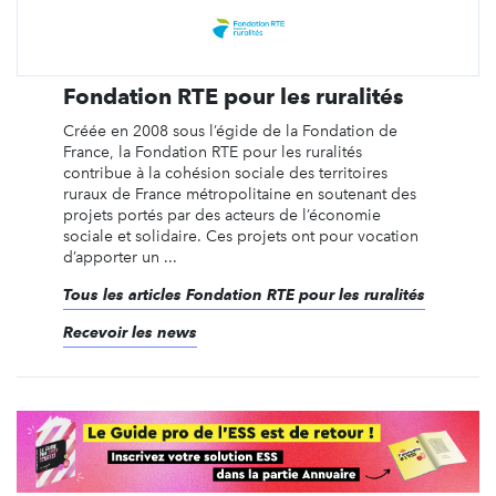
Fondation RTE pour les ruralités
Créée en 2008 sous l’égide de la Fondation de
France, la Fondation RTE pour les ruralités
contribue à la cohésion sociale des territoires
ruraux de France métropolitaine en soutenant des
projets portés par des acteurs de l’économie
sociale et solidaire. Ces projets ont pour vocation
d’apporter un ...
Tous les articles Fondation RTE pour les ruralités
Recevoir les news