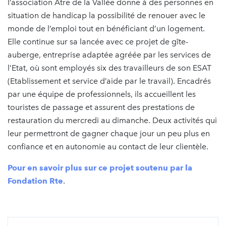
l’association Atre de la Vallée donne à des personnes en
situation de handicap la possibilité de renouer avec le
monde de l’emploi tout en bénéficiant d’un logement.
Elle continue sur sa lancée avec ce projet de gîte-
auberge, entreprise adaptée agréée par les services de
l’Etat, où sont employés six des travailleurs de son ESAT
(Etablissement et service d’aide par le travail). Encadrés
par une équipe de professionnels, ils accueillent les
touristes de passage et assurent des prestations de
restauration du mercredi au dimanche. Deux activités qui
leur permettront de gagner chaque jour un peu plus en
confiance et en autonomie au contact de leur clientèle.
Pour en savoir plus sur ce projet soutenu par la
Fondation Rte
.