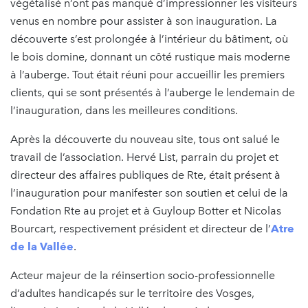
végétalisé n’ont pas manqué d’impressionner les visiteurs
venus en nombre pour assister à son inauguration. La
découverte s’est prolongée à l’intérieur du bâtiment, où
le bois domine, donnant un côté rustique mais moderne
à l’auberge. Tout était réuni pour accueillir les premiers
clients, qui se sont présentés à l’auberge le lendemain de
l’inauguration, dans les meilleures conditions.
Après la découverte du nouveau site, tous ont salué le
travail de l’association. Hervé List, parrain du projet et
directeur des affaires publiques de Rte, était présent à
l’inauguration pour manifester son soutien et celui de la
Fondation Rte au projet et à Guyloup Botter et Nicolas
Bourcart, respectivement président et directeur de l’
Atre
de la Vallée
.
Acteur majeur de la réinsertion socio-professionnelle
d’adultes handicapés sur le territoire des Vosges,