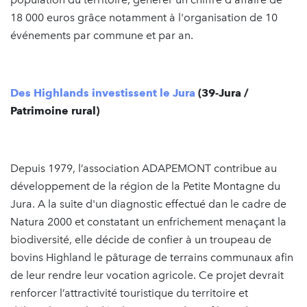
18 000 euros grâce notamment à l'organisation de 10
événements par commune et par an.
Des Highlands investissent le Jura
(39-Jura /
Patrimoine rural)
Depuis 1979, l’association ADAPEMONT contribue au
développement de la région de la Petite Montagne du
Jura. A la suite d'un diagnostic effectué dan le cadre de
Natura 2000 et constatant un enfrichement menaçant la
biodiversité, elle décide de confier à un troupeau de
bovins Highland le pâturage de terrains communaux afin
de leur rendre leur vocation agricole. Ce projet devrait
renforcer l’attractivité touristique du territoire et