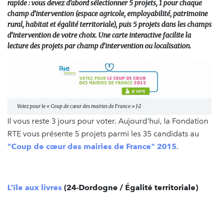
rapide : vous devez d’abord sélectionner 5 projets, 1 pour chaque
champ d’intervention (espace agricole, employabilité, patrimoine
rural, habitat et égalité territoriale), puis 5 projets dans les champs
d’intervention de votre choix. Une carte interactive facilite la
lecture des projets par champ d’intervention ou localisation.
Votez pour le « Coup de cœur des mairies de France » J-2
Il vous reste 3 jours pour voter. Aujourd'hui, la Fondation
RTE vous présente 5 projets parmi les 35 candidats au
"Coup de cœur des mairies de France" 2015
.
L’île aux livres
(24-Dordogne / Égalité territoriale)