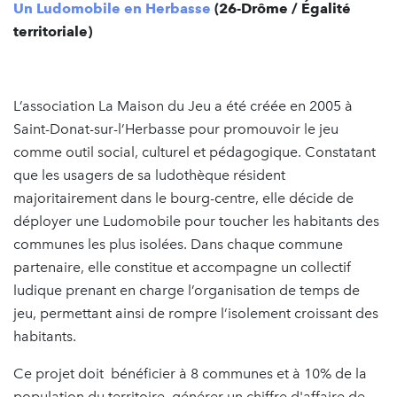
Un Ludomobile en Herbasse
(26-Drôme / Égalité
territoriale)
L’association La Maison du Jeu a été créée en 2005 à
Saint-Donat-sur-l’Herbasse pour promouvoir le jeu
comme outil social, culturel et pédagogique. Constatant
que les usagers de sa ludothèque résident
majoritairement dans le bourg-centre, elle décide de
déployer une Ludomobile pour toucher les habitants des
communes les plus isolées. Dans chaque commune
partenaire, elle constitue et accompagne un collectif
ludique prenant en charge l’organisation de temps de
jeu, permettant ainsi de rompre l’isolement croissant des
habitants.
Ce projet doit bénéficier à 8 communes et à 10% de la
population du territoire, générer un chiffre d'affaire de