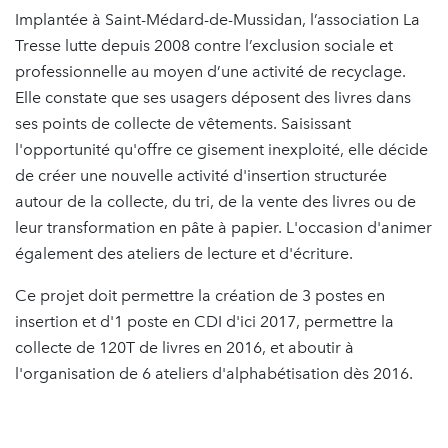
Implantée à Saint-Médard-de-Mussidan, l’association La
Tresse lutte depuis 2008 contre l’exclusion sociale et
professionnelle au moyen d’une activité de recyclage.
Elle constate que ses usagers déposent des livres dans
ses points de collecte de vêtements. Saisissant
l'opportunité qu'offre ce gisement inexploité, elle décide
de créer une nouvelle activité d'insertion structurée
autour de la collecte, du tri, de la vente des livres ou de
leur transformation en pâte à papier. L'occasion d'animer
également des ateliers de lecture et d'écriture.
Ce projet doit permettre la création de 3 postes en
insertion et d'1 poste en CDI d'ici 2017, permettre la
collecte de 120T de livres en 2016, et aboutir à
l'organisation de 6 ateliers d'alphabétisation dès 2016.