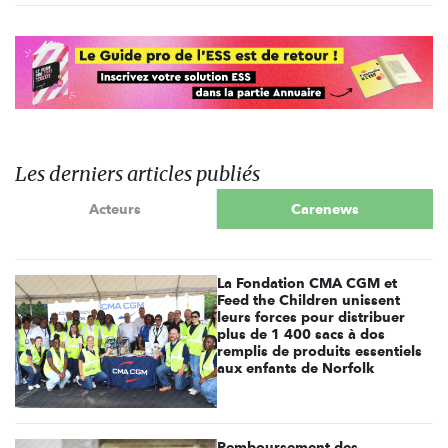
Les derniers articles publiés
Acteurs
Carenews
La Fondation CMA CGM et
Feed the Children unissent
leurs forces pour distribuer
plus de 1 400 sacs à dos
remplis de produits essentiels
aux enfants de Norfolk
Remboursement des