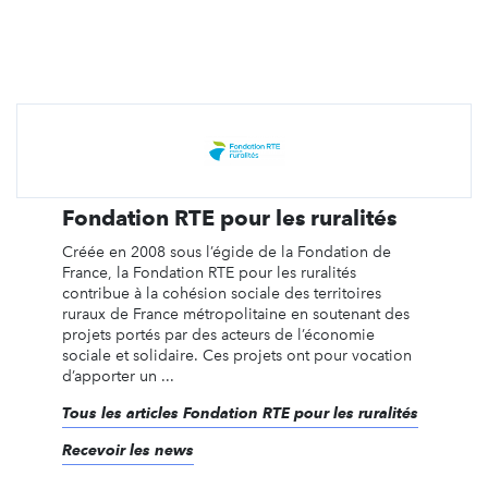
Fondation RTE pour les ruralités
Créée en 2008 sous l’égide de la Fondation de
France, la Fondation RTE pour les ruralités
contribue à la cohésion sociale des territoires
ruraux de France métropolitaine en soutenant des
projets portés par des acteurs de l’économie
sociale et solidaire. Ces projets ont pour vocation
d’apporter un ...
Tous les articles Fondation RTE pour les ruralités
Recevoir les news