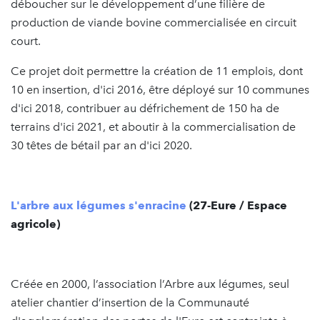
déboucher sur le développement d’une filière de
production de viande bovine commercialisée en circuit
court.
Ce projet doit permettre la création de 11 emplois, dont
10 en insertion, d'ici 2016, être déployé sur 10 communes
d'ici 2018, contribuer au défrichement de 150 ha de
terrains d'ici 2021, et aboutir à la commercialisation de
30 têtes de bétail par an d'ici 2020.
L'arbre aux légumes s'enracine
(27-Eure / Espace
agricole)
Créée en 2000, l’association l’Arbre aux légumes, seul
atelier chantier d’insertion de la Communauté