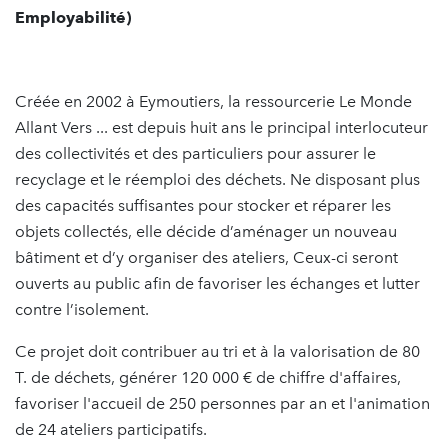
Employabilité)
Créée en 2002 à Eymoutiers, la ressourcerie Le Monde
Allant Vers ... est depuis huit ans le principal interlocuteur
des collectivités et des particuliers pour assurer le
recyclage et le réemploi des déchets. Ne disposant plus
des capacités suffisantes pour stocker et réparer les
objets collectés, elle décide d’aménager un nouveau
bâtiment et d’y organiser des ateliers, Ceux-ci seront
ouverts au public afin de favoriser les échanges et lutter
contre l’isolement.
Ce projet doit contribuer au tri et à la valorisation de 80
T. de déchets, générer 120 000 € de chiffre d'affaires,
favoriser l'accueil de 250 personnes par an et l'animation
de 24 ateliers participatifs.