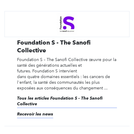
Foundation S - The Sanofi
Collective
Foundation S – The Sanofi Collective œuvre pour la
santé des générations actuelles et
futures. Foundation S intervient
dans quatre domaines essentiels : les cancers de
l'enfant, la santé des communautés les plus
exposées aux conséquences du changement ...
Tous les articles Foundation S - The Sanofi
Collective
Recevoir les news