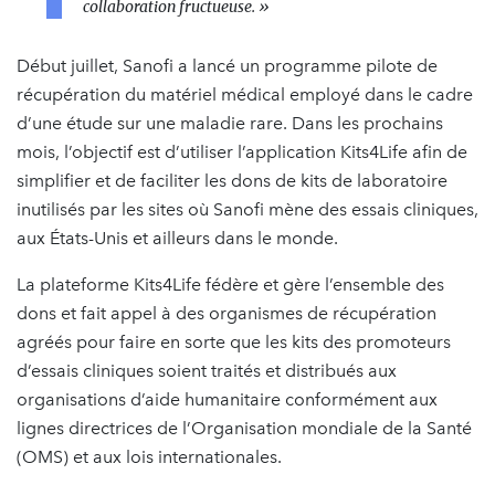
collaboration fructueuse. »
Début juillet, Sanofi a lancé un programme pilote de
récupération du matériel médical employé dans le cadre
d’une étude sur une maladie rare. Dans les prochains
mois, l’objectif est d’utiliser l’application Kits4Life afin de
simplifier et de faciliter les dons de kits de laboratoire
inutilisés par les sites où Sanofi mène des essais cliniques,
aux États-Unis et ailleurs dans le monde.
La plateforme Kits4Life fédère et gère l’ensemble des
dons et fait appel à des organismes de récupération
agréés pour faire en sorte que les kits des promoteurs
d’essais cliniques soient traités et distribués aux
organisations d’aide humanitaire conformément aux
lignes directrices de l’Organisation mondiale de la Santé
(OMS) et aux lois internationales.