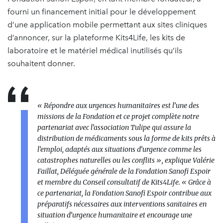
fourni un financement initial pour le développement
d’une application mobile permettant aux sites cliniques
d’annoncer, sur la plateforme Kits4Life, les kits de
laboratoire et le matériel médical inutilisés qu’ils
souhaitent donner.
« Répondre aux urgences humanitaires est l’une des
missions de la Fondation et ce projet complète notre
partenariat avec l’association Tulipe qui assure la
distribution de médicaments sous la forme de kits prêts à
l’emploi, adaptés aux situations d’urgence comme les
catastrophes naturelles ou les conflits »,
explique Valérie
Faillat, Déléguée générale de la Fondation Sanofi Espoir
et membre du Conseil consultatif de Kits4Life.
« Grâce à
ce partenariat, la Fondation Sanofi Espoir contribue aux
préparatifs nécessaires aux interventions sanitaires en
situation d’urgence humanitaire et encourage une