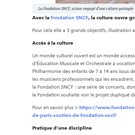
La Fondation SNCF, acteur engagé d’une culture partagée
Avec la
Fondation SNCF
, la culture ouvre g
Pour cela elle a 3 grands objectifs, illustratio
Accès à la culture
Un monde culturel ouvert est un monde accessib
d’Éducation Musicale et Orchestrale à vocatio
Philharmonie des enfants de 7 à 14 ans issus de
les musiciens professionnels qui les encadrent.
la Fondation SNCF : une série de concerts, donn
la Fondation souhaite voir le projet dupliqué da
Pour en savoir plus >
https://www.fondation-
de-paris-soutien-de-fondation-sncf/
Pratique d’une discipline