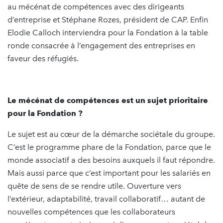
au mécénat de compétences avec des dirigeants
d’entreprise et Stéphane Rozes, président de CAP. Enfin
Elodie Calloch interviendra pour la Fondation à la table
ronde consacrée à l’engagement des entreprises en
faveur des réfugiés.
Le mécénat de compétences est un sujet prioritaire
pour la Fondation ?
Le sujet est au cœur de la démarche sociétale du groupe.
C’est le programme phare de la Fondation, parce que le
monde associatif a des besoins auxquels il faut répondre.
Mais aussi parce que c’est important pour les salariés en
quête de sens de se rendre utile. Ouverture vers
l’extérieur, adaptabilité, travail collaboratif… autant de
nouvelles compétences que les collaborateurs