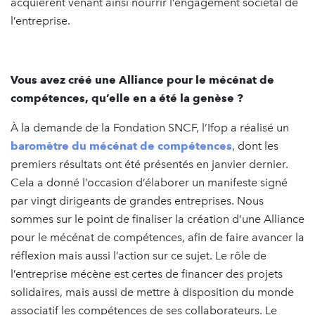
acquièrent venant ainsi nourrir l’engagement sociétal de
l’entreprise.
Vous avez créé une Alliance pour le mécénat de
compétences, qu’elle en a été la genèse ?
À la demande de la Fondation SNCF, l’Ifop a réalisé un
baromètre du mécénat de compétences
, dont les
premiers résultats ont été présentés en janvier dernier.
Cela a donné l’occasion d’élaborer un manifeste signé
par vingt dirigeants de grandes entreprises. Nous
sommes sur le point de finaliser la création d’une Alliance
pour le mécénat de compétences, afin de faire avancer la
réflexion mais aussi l’action sur ce sujet. Le rôle de
l’entreprise mécène est certes de financer des projets
solidaires, mais aussi de mettre à disposition du monde
associatif les compétences de ses collaborateurs. Le