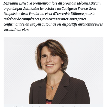
Marianne Eshet va promouvoir lors du prochain Mécènes Forum
organisé par Admical le 1er octobre au Collège de France. Sous
l’impulsion de la Fondation vient d’être créée l’Alliance pour le
mécénat de compétences, mouvement inter-entreprises
confirmant l’élan citoyen autour de ces dispositifs aux nombreuses
vertus. Interview.