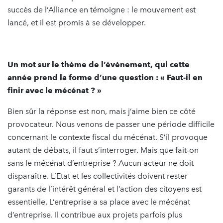
succès de l’Alliance en témoigne : le mouvement est
lancé, et il est promis à se développer.
Un mot sur le thème de l’événement, qui cette
année prend la forme d’une question : « Faut-il en
finir avec le mécénat ? »
Bien sûr la réponse est non, mais j’aime bien ce côté
provocateur. Nous venons de passer une période difficile
concernant le contexte fiscal du mécénat. S’il provoque
autant de débats, il faut s’interroger. Mais que fait-on
sans le mécénat d’entreprise ? Aucun acteur ne doit
disparaître. L’Etat et les collectivités doivent rester
garants de l’intérêt général et l’action des citoyens est
essentielle. L’entreprise a sa place avec le mécénat
d’entreprise. Il contribue aux projets parfois plus