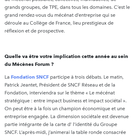
grands groupes, de TPE, dans tous les domaines. C’est le
grand rendez-vous du mécénat d’entreprise qui se
déroule au Collège de France, lieu prestigieux de
réflexion et de prospective.
Quelle va être votre implication cette année au sein
du Mécènes Forum ?
La
Fondation SNCF
participe à trois débats. Le matin,
Patrick Jeantet, Président de SNCF Réseau et de la
Fondation, interviendra sur le thème « Le mécénat
stratégique : entre impact business et impact sociétal ».
On peut être à la fois un champion économique et une
entreprise engagée. La dimension sociétale est devenue
partie intégrante de la carte d’ l’identité du Groupe
SNCF. L’après-midi, j’animerai la table ronde consacrée