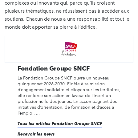
complexes ou innovants qui, parce qu’ils croisent
plusieurs thématiques, ne réussissent pas à accéder aux
soutiens. Chacun de nous a une responsabilité et tout le
monde doit apporter sa pierre à l’édifice.
Fondation Groupe SNCF
La Fondation Groupe SNCF ouvre un nouveau
quinquennat 2026-2030. Fidèle à sa mission
d’engagement solidaire et citoyen sur les territoires,
elle renforce son action en faveur de l’insertion
professionnelle des jeunes. En accompagnant des
initiatives d’orientation, de formation et d’accès à
l’emploi, ...
Tous les articles Fondation Groupe SNCF
Recevoir les news