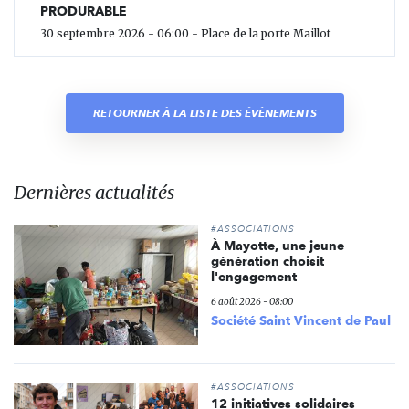
PRODURABLE
30 septembre 2026 - 06:00 - Place de la porte Maillot
RETOURNER À LA LISTE DES ÉVÈNEMENTS
Dernières actualités
#ASSOCIATIONS
À Mayotte, une jeune
génération choisit
l'engagement
6 août 2026 - 08:00
Société Saint Vincent de Paul
#ASSOCIATIONS
12 initiatives solidaires