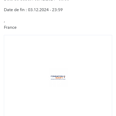
Date de fin : 03.12.2024 - 23:59
,
France