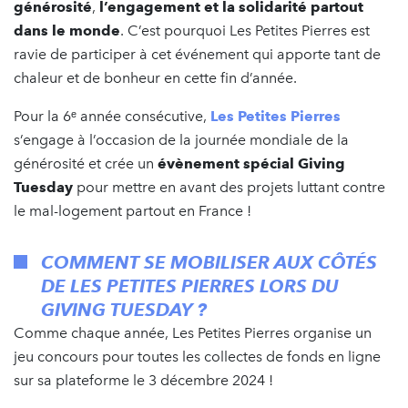
générosité
,
l’engagement et la solidarité partout
dans le monde
. C’est pourquoi Les Petites Pierres est
ravie de participer à cet événement qui apporte tant de
chaleur et de bonheur en cette fin d’année.
Pour la 6ᵉ année consécutive,
Les Petites Pierres
s’engage à l’occasion de la journée mondiale de la
générosité et crée un
évènement spécial Giving
Tuesday
pour mettre en avant des projets luttant contre
le mal-logement partout en France !
COMMENT SE MOBILISER AUX CÔTÉS
DE LES PETITES PIERRES LORS DU
GIVING TUESDAY ?
Comme chaque année, Les Petites Pierres organise un
jeu concours pour toutes les collectes de fonds en ligne
sur sa plateforme le 3 décembre 2024 !