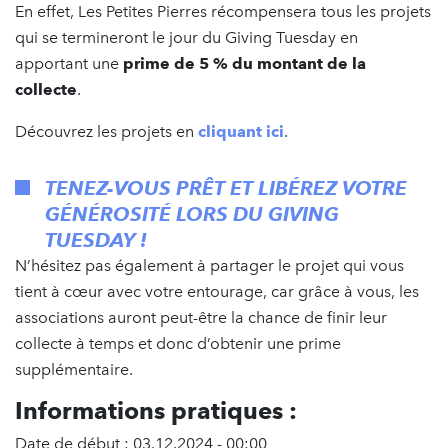
En effet, Les Petites Pierres récompensera tous les projets
qui se termineront le jour du Giving Tuesday en
apportant une
prime de 5 % du montant de la
collecte
.
Découvrez les projets en
cliquant ici
.
TENEZ-VOUS PRÊT ET
LIBÉREZ VOTRE
GÉNÉROSITÉ LORS DU GIVING
TUESDAY !
N’hésitez pas également à partager le projet qui vous
tient à cœur avec votre entourage, car grâce à vous, les
associations auront peut-être la chance de finir leur
collecte à temps et donc d’obtenir une prime
supplémentaire.
Informations pratiques :
Date de début : 03.12.2024 - 00:00