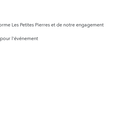
forme Les Petites Pierres et de notre engagement
 pour l'événement