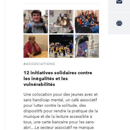
#ASSOCIATIONS
12 initiatives solidaires contre
les inégalités et les
vulnérabilités
Une colocation pour des jeunes avec et
sans handicap mental, un café associatif
pour lutter contre la solitude, des
dispositifs pour rendre la pratique de la
musique et de la lecture accessible à
tous, une carte bancaire pour les sans-
abri…Le secteur associatif ne manque