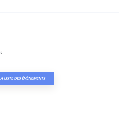
t
A LISTE DES ÉVÈNEMENTS