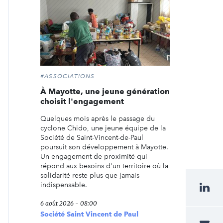
#ASSOCIATIONS
À Mayotte, une jeune génération
choisit l'engagement
Quelques mois après le passage du
cyclone Chido, une jeune équipe de la
Société de Saint-Vincent-de-Paul
poursuit son développement à Mayotte.
Un engagement de proximité qui
répond aux besoins d'un territoire où la
solidarité reste plus que jamais
indispensable.
6 août 2026 - 08:00
Société Saint Vincent de Paul