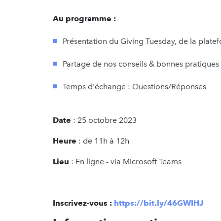
Au programme
:
Présentation du Giving Tuesday, de la plate
Partage de nos conseils & bonnes pratiques
Temps d'échange : Questions/Réponses
Date
: 25 octobre 2023
Heure
: de 11h à 12h
Lieu
: En ligne - via Microsoft Teams
Inscrivez-vous :
https://bit.ly/46GWIHJ