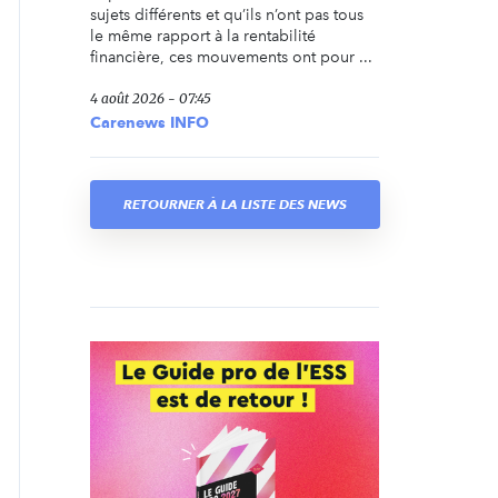
sujets différents et qu’ils n’ont pas tous
le même rapport à la rentabilité
financière, ces mouvements ont pour ...
4 août 2026 - 07:45
Carenews INFO
RETOURNER À LA LISTE DES NEWS