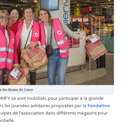
e des Restos du Coeur
MFY se sont mobilisés pour participer à la grande
rs les journées solidaires proposées par la
Fondation
équipes de l’association dans différents magasins pour
ntielle.