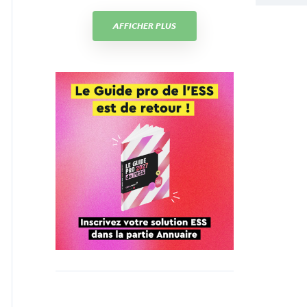
AFFICHER PLUS