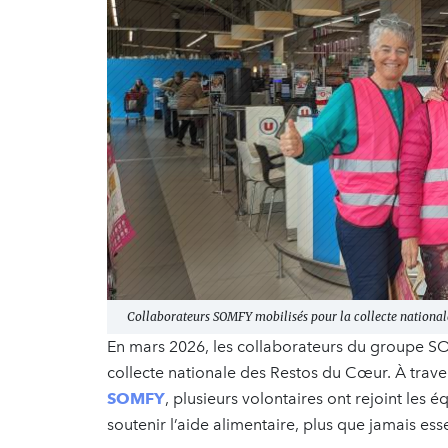
Collaborateurs SOMFY mobilisés pour la collecte national
En mars 2026, les collaborateurs du groupe SO
collecte nationale des Restos du Cœur. À trave
SOMFY
, plusieurs volontaires ont rejoint les 
soutenir l’aide alimentaire, plus que jamais esse