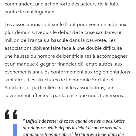
commandent une action forte des acteurs de la lutte
contre le mal logement.
Les associations sont sur le front pour venir en aide aux
plus démunis. Depuis le début de la crise sanitaire, un
million de Français a basculé dans la pauvreté. Les
associations doivent faire face à une double difficulté :
une hausse du nombre de bénéficiaires à accompagner
et un manque à gagner financier dû, entre autres, aux
évènements annulés conformément aux réglementations
sanitaires. Les structures de l’Economie Sociale et
Solidaire, et particulièrement les associations, sont
sévèrement affectées par la crise que nous traversons.
" Difficile de rester chez soi quand on n'en a pas! Grâce
aux dons recueillis depuis le début de notre première
campagne: tous aux abris", le Camres a logé, dans des