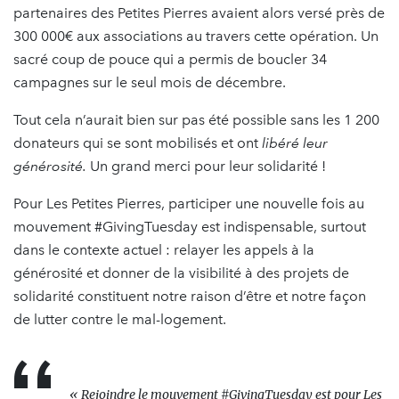
partenaires des Petites Pierres avaient alors versé près de
300 000€ aux associations au travers cette opération. Un
sacré coup de pouce qui a permis de boucler 34
campagnes sur le seul mois de décembre.
Tout cela n’aurait bien sur pas été possible sans les 1 200
donateurs qui se sont mobilisés et ont
libéré leur
générosité.
Un grand merci pour leur solidarité !
Pour Les Petites Pierres, participer une nouvelle fois au
mouvement #GivingTuesday est indispensable, surtout
dans le contexte actuel : relayer les appels à la
générosité et donner de la visibilité à des projets de
solidarité constituent notre raison d’être et notre façon
de lutter contre le mal-logement.
« Rejoindre le mouvement #GivingTuesday est pour Les