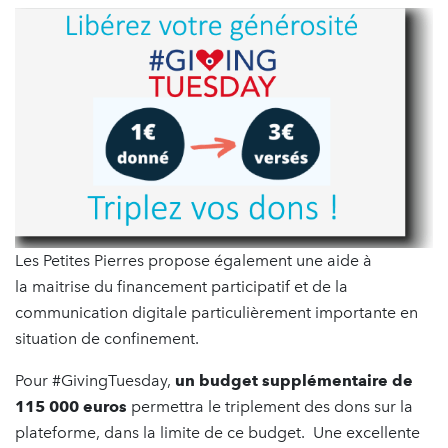
Les Petites Pierres propose également une aide à
la maitrise du financement participatif et de la
communication digitale particulièrement importante en
situation de confinement.
Pour #GivingTuesday,
un budget supplémentaire de
115 000 euros
permettra le triplement des dons sur la
plateforme, dans la limite de ce budget.
Une excellente