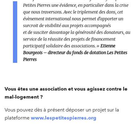
Petites Pierres une évidence, en particulier dans la crise
que nous traversons. Avec le triplement des dons, cet
évènement international nous permet d’apporter un
surcroit de visibilité aux projets accompagnés
et de susciter davantage la générosité des donateurs, au
service de la réussite des projets de financement
participatif solidaire des associations. »
Etienne
Bourgeois – directeur du fonds de dotation Les Petites
Pierres
Vous êtes une association et vous agissez contre le
mal-logement ?
Vous pouvez dès à présent déposer un projet sur la
plateforme
www.lespetitespierres.org