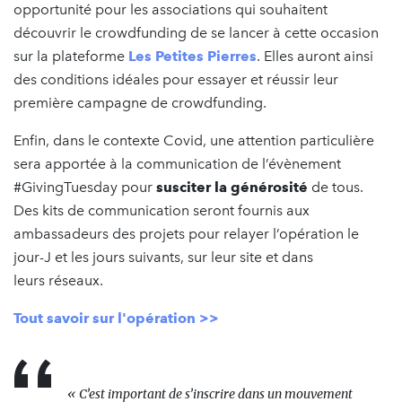
opportunité pour les associations qui souhaitent
découvrir le crowdfunding de se lancer à cette occasion
sur la plateforme
L
es Petites Pierres
. Elles auront ainsi
des conditions idéales pour essayer et réussir leur
première campagne de crowdfunding.
Enfin, dans le contexte Covid, une attention particulière
sera apportée à la communication de l’évènement
#GivingTuesday pour
susciter la générosité
de tous.
Des kits de communication seront fournis aux
ambassadeurs des projets pour relayer l’opération le
jour-J et les jours suivants, sur leur site et dans
leurs réseaux.
Tout savoir sur l'opération >>
« C’est i
mportant de s’inscrire dans un mouvement