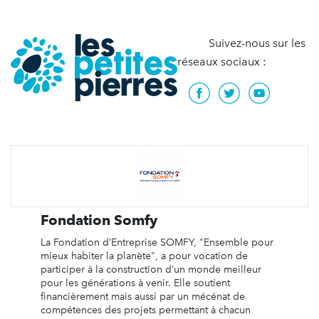
Suivez-nous sur les
réseaux sociaux :
Fondation Somfy
La Fondation d’Entreprise SOMFY, "Ensemble pour
mieux habiter la planète", a pour vocation de
participer à la construction d’un monde meilleur
pour les générations à venir. Elle soutient
financièrement mais aussi par un mécénat de
compétences des projets permettant à chacun