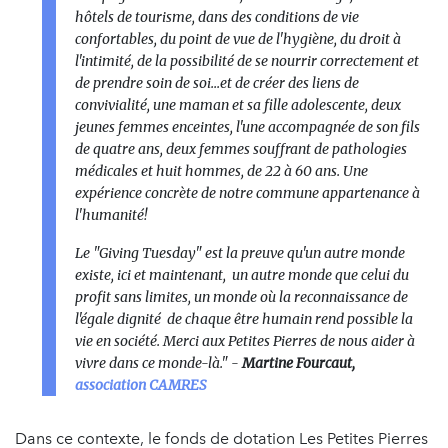
hôtels de tourisme, dans des conditions de vie
confortables, du point de vue de l'hygiène, du droit à
l'intimité, de la possibilité de se nourrir correctement et
de prendre soin de soi...et de créer des liens de
convivialité, une maman et sa fille adolescente, deux
jeunes femmes enceintes, l'une accompagnée de son fils
de quatre ans, deux femmes souffrant de pathologies
médicales et huit hommes, de 22 à 60 ans. Une
expérience concrète de notre commune appartenance à
l'humanité!
Le "Giving Tuesday" est la preuve qu'un autre monde
existe, ici et maintenant, un autre monde que celui du
profit sans limites, un monde où la reconnaissance de
l'égale dignité de chaque être humain rend possible la
vie en société. Merci aux Petites Pierres de nous aider à
vivre dans ce monde-là." -
Martine Fourcaut,
association CAMRES
Dans ce contexte, le fonds de dotation Les Petites Pierres