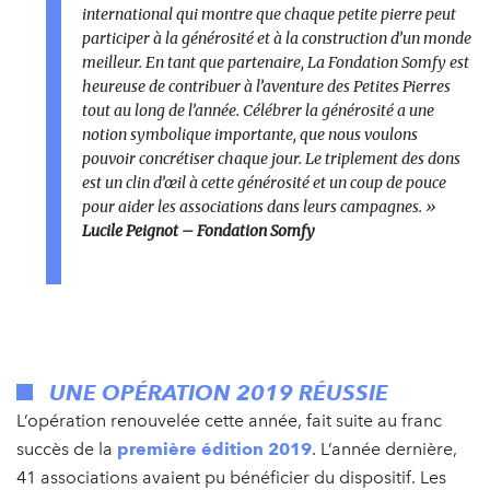
international qui montre que chaque petite pierre peut
participer à la générosité et à la construction d’un monde
meilleur. En tant que partenaire, La Fondation Somfy est
heureuse de contribuer à l’aventure des Petites Pierres
tout au long de l’année. Célébrer la générosité a une
notion symbolique importante, que nous voulons
pouvoir concrétiser chaque jour. Le triplement des dons
est un clin d’œil à cette générosité et un coup de pouce
pour aider les associations dans leurs campagnes. »
Lucile Peignot – Fondation Somfy
UNE OPÉRATION 2019 RÉUSSIE
L’opération renouvelée cette année, fait suite au franc
succès de la
première édition 2019
. L’année dernière,
41 associations avaient pu bénéficier du dispositif. Les