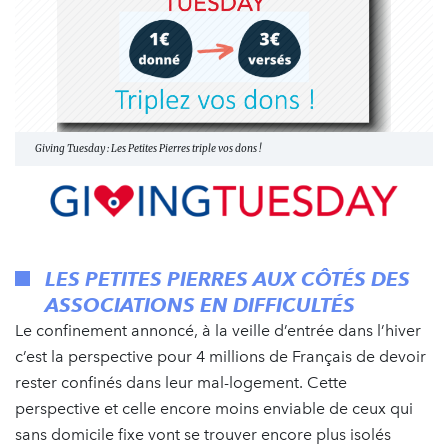
Giving Tuesday : Les Petites Pierres triple vos dons !
LES PETITES PIERRES AUX CÔTÉS DES
ASSOCIATIONS EN DIFFICULTÉS
Le confinement annoncé, à la veille d’entrée dans l’hiver
c’est la perspective pour 4 millions de Français de devoir
rester confinés dans leur mal-logement. Cette
perspective et celle encore moins enviable de ceux qui
sans domicile fixe vont se trouver encore plus isolés