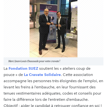
Merci Jean-Louis Chaussade pour votre cravate !
La
Fondation SUEZ
soutient les « ateliers coup de
pouce » de
La Cravate Solidaire
. Cette association
accompagne les personnes très éloignées de l’emploi, en
levant les freins à l’embauche, en leur fournissant des
tenues vestimentaires adéquates, codes et conseils pour
faire la différence lors de l’entretien d’embauche.
Objectif : aider le candidat à retrouver confiance en soi !