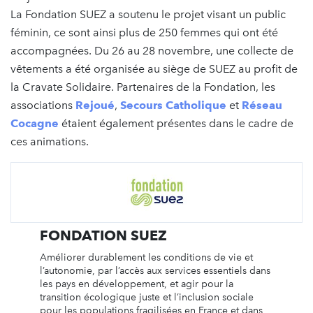
La Fondation SUEZ a soutenu le projet visant un public
féminin, ce sont ainsi plus de 250 femmes qui ont été
accompagnées. Du 26 au 28 novembre, une collecte de
vêtements a été organisée au siège de SUEZ au profit de
la Cravate Solidaire. Partenaires de la Fondation, les
associations
Rejoué
,
Secours Catholique
et
Réseau
Cocagne
étaient également présentes dans le cadre de
ces animations.
FONDATION SUEZ
Améliorer durablement les conditions de vie et
l’autonomie, par l’accès aux services essentiels dans
les pays en développement, et agir pour la
transition écologique juste et l’inclusion sociale
pour les populations fragilisées en France et dans