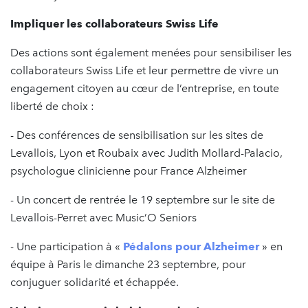
Impliquer les collaborateurs Swiss Life
Des actions sont également menées pour sensibiliser les
collaborateurs Swiss Life et leur permettre de vivre un
engagement citoyen au cœur de l’entreprise, en toute
liberté de choix :
- Des conférences de sensibilisation sur les sites de
Levallois, Lyon et Roubaix avec Judith Mollard-Palacio,
psychologue clinicienne pour France Alzheimer
- Un concert de rentrée le 19 septembre sur le site de
Levallois-Perret avec Music’O Seniors
- Une participation à «
Pédalons pour Alzheimer
» en
équipe à Paris le dimanche 23 septembre, pour
conjuguer solidarité et échappée.