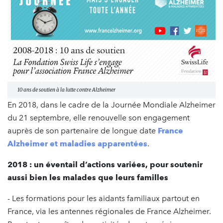
10 ans de soutien à la lutte contre Alzheimer
En 2018, dans le cadre de la Journée Mondiale Alzheimer
du 21 septembre, elle renouvelle son engagement
auprès de son partenaire de longue date
France
Alzheimer et maladies apparentées
.
2018 : un éventail d’actions variées, pour soutenir
aussi bien les malades que leurs familles
- Les formations pour les aidants familiaux partout en
France, via les antennes régionales de France Alzheimer.