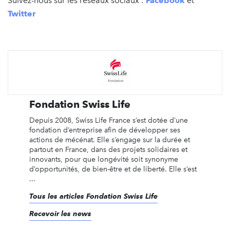
Suivez-nous sur les réseaux sociaux :
Facebook
et
Twitter
Fondation Swiss Life
Depuis 2008, Swiss Life France s’est dotée d’une
fondation d’entreprise afin de développer ses
actions de mécénat. Elle s’engage sur la durée et
partout en France, dans des projets solidaires et
innovants, pour que longévité soit synonyme
d’opportunités, de bien-être et de liberté. Elle s’est
...
Tous les articles Fondation Swiss Life
Recevoir les news