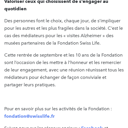
Valoriser ceux qui choisissent de s’engager au
quotidien
Des personnes font le choix, chaque jour, de s’impliquer
pour les autres et les plus fragiles dans la société. C’est le
cas des médiateurs pour les « visites Alzheimer » des
musées partenaires de la Fondation Swiss Life.
Cette rentrée de septembre et les 10 ans de la Fondation
sont l’occasion de les mettre à l’honneur et les remercier
de leur engagement, avec une réunion réunissant tous les
médiateurs pour échanger de façon conviviale et
partager leurs pratiques.
Pour en savoir plus sur les activités de la Fondation :
fondation@swisslife.fr