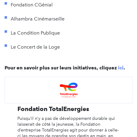
Fondation CGénial
Alhambra Cinémarseille
La Condition Publique
Le Concert de la Loge
Pour en savoir plus sur leurs initiatives, cliquez
ici
.
Fondation TotalEnergies
Puisqu’il n’y a pas de développement durable qui
laisserait de côté la jeunesse, la Fondation
d’entreprise TotalEnergies agit pour donner à celle-
ci les moyens de prendre son destin en main, en