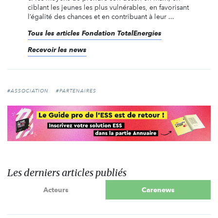
ciblant les jeunes les plus vulnérables, en favorisant
l’égalité des chances et en contribuant à leur ...
Tous les articles Fondation TotalEnergies
Recevoir les news
#ASSOCIATION
#PARTENAIRES
Les derniers articles publiés
Acteurs
Carenews