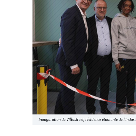
Inauguration de Villastreet, résidence étudiante de l'Indust