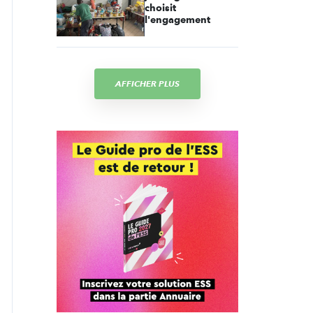
choisit
l'engagement
AFFICHER PLUS