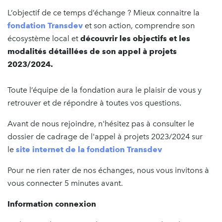
L’objectif de ce temps d’échange ? Mieux connaitre la
fondation Transdev
et son action, comprendre son
écosystème local et
découvrir les objectifs et les
modalités détaillées de son appel à projets
2023/2024.
Toute l’équipe de la fondation aura le plaisir de vous y
retrouver et de répondre à toutes vos questions.
Avant de nous rejoindre, n'hésitez pas à consulter le
dossier de cadrage de l'appel à projets 2023/2024 sur
le
site internet de la fondation Transdev
Pour ne rien rater de nos échanges, nous vous invitons à
vous connecter 5 minutes avant.
Information connexion