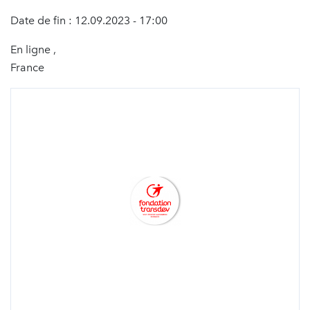
Date de fin : 12.09.2023 - 17:00
En ligne ,
France