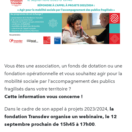
Vous êtes une association, un fonds de dotation ou une
fondation opérationnelle et vous souhaitez agir pour la
mobilité sociale par l'accompagnement des publics
fragilisés dans votre territoire ?
Cette information vous concerne !
Dans le cadre de son appel à projets 2023/2024,
la
fondation Transdev organise un webinaire, le
12
septembre prochain de 15h45 à 17h00
.