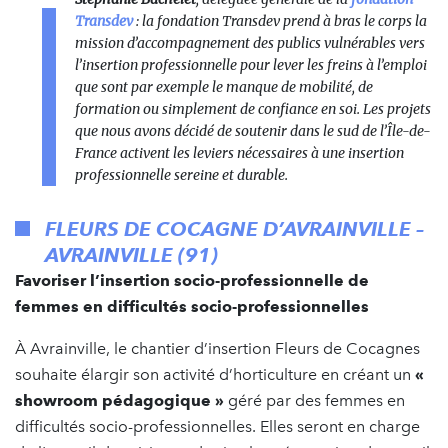
Transdev
: la fondation Transdev prend à bras le corps la
mission d’accompagnement des publics vulnérables vers
l’insertion professionnelle pour lever les freins à l’emploi
que sont par exemple le manque de mobilité, de
formation ou simplement de confiance en soi. Les projets
que nous avons décidé de soutenir dans le sud de l’Île-de-
France activent les leviers nécessaires à une insertion
professionnelle sereine et durable.
FLEURS DE COCAGNE D’AVRAINVILLE –
AVRAINVILLE (91)
Favoriser l’insertion socio-professionnelle de
femmes en difficultés socio-professionnelles
À Avrainville, le chantier d’insertion Fleurs de Cocagnes
souhaite élargir son activité d’horticulture en créant un
«
showroom pédagogique »
géré par des femmes en
difficultés socio-professionnelles. Elles seront en charge