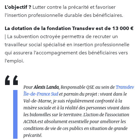
L’objectif ?
Lutter contre la précarité et favoriser
l’insertion professionnelle durable des bénéficiaires.
La dotation de la fondation Transdev est de 13 000 €
| La subvention octroyée permettra de recruter un
travailleur social spécialisé en insertion professionnelle
qui assurera l’accompagnement des bénéficiaires vers
l’emploi.
Pour
Alexis Landa
, Responsable QSE au sein de
Transdev
Île-de-France Sud
et parrain du projet : vivant dans le
Val-de-Marne, je suis régulièrement confronté à la
misère sociale et à la réalité des personnes vivant dans
les bidonvilles sur le territoire. L’action de l’association
ACINA est absolument essentielle pour améliorer les
conditions de vie de ces publics en situation de grande
précarité.