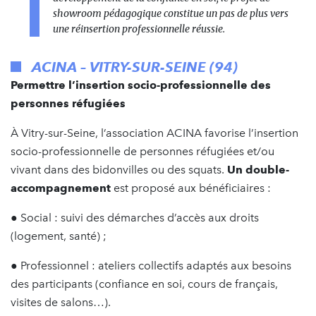
showroom pédagogique constitue un pas de plus vers
une réinsertion professionnelle réussie.
ACINA – VITRY-SUR-SEINE (94)
Permettre l’insertion socio-professionnelle des
personnes réfugiées
À Vitry-sur-Seine, l’association ACINA favorise l’insertion
socio-professionnelle de personnes réfugiées et/ou
vivant dans des bidonvilles ou des squats.
Un double-
accompagnement
est proposé aux bénéficiaires :
● Social : suivi des démarches d’accès aux droits
(logement, santé) ;
● Professionnel : ateliers collectifs adaptés aux besoins
des participants (confiance en soi, cours de français,
visites de salons…).