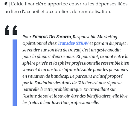
€
| L’aide financière apportée couvrira les dépenses liées
au lieu d’accueil et aux ateliers de remobilisation.
Pour
François Del Socorro
, Responsable Marketing
Opérationnel chez
Transdev STRAV
et parrain du projet :
se rendre sur son lieu de travail, c’est un geste anodin
pour la plupart d’entre nous. Et pourtant, ce pont entre la
sphère privée et la sphère professionnelle ressemble bien
souvent à un obstacle infranchissable pour les personnes
en situation de handicap. Le parcours inclusif proposé
par la Fondation des Amis de l’Atelier est une réponse
naturelle à cette problématique. En travaillant sur
l’estime de soi et le savoir-être des bénéficiaires, elle lève
les freins à leur insertion professionnelle.