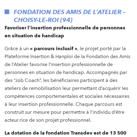
FONDATION DES AMIS DE L’ATELIER –
CHOISY-LE-ROI (94)
Favoriser l’insertion professionnelle de personnes
en situation de handicap
Grâce à un
« parcours inclusif »
, le projet porté par la
Plateforme Insertion & Hanploi de la Fondation des Amis
de l’Atelier favorise l’insertion professionnelle de
personnes en situation de handicap. Accompagnés par
des “Job Coach”, les bénéficiaires participent à des
ateliers de remobilisation leur permettant d’acquérir les
compétences comportementales et sociales nécessaires
à leur insertion professionnelle. Chaque parcours est
construit sur mesure pour permettre à l’individu d’être
acteur.rice de son projet professionnel.
La dotation de la fondation Transdev est de 13 500