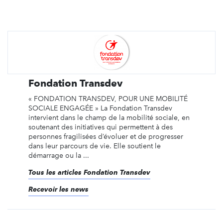
Fondation Transdev
« FONDATION TRANSDEV, POUR UNE MOBILITÉ
SOCIALE ENGAGÉE » La Fondation Transdev
intervient dans le champ de la mobilité sociale, en
soutenant des initiatives qui permettent à des
personnes fragilisées d’évoluer et de progresser
dans leur parcours de vie. Elle soutient le
démarrage ou la ...
Tous les articles Fondation Transdev
Recevoir les news