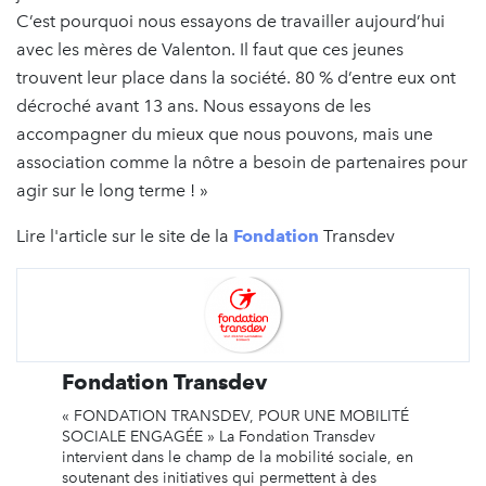
C’est pourquoi nous essayons de travailler aujourd’hui
avec les mères de Valenton. Il faut que ces jeunes
trouvent leur place dans la société. 80 % d’entre eux ont
décroché avant 13 ans. Nous essayons de les
accompagner du mieux que nous pouvons, mais une
association comme la nôtre a besoin de partenaires pour
agir sur le long terme ! »
Lire l'article sur le site de la
Fondation
Transdev
Fondation Transdev
« FONDATION TRANSDEV, POUR UNE MOBILITÉ
SOCIALE ENGAGÉE » La Fondation Transdev
intervient dans le champ de la mobilité sociale, en
soutenant des initiatives qui permettent à des