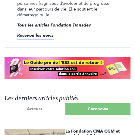
personnes fragilisées d’évoluer et de progresser
dans leur parcours de vie. Elle soutient le
démarrage ou la ...
Tous les articles Fondation Transdev
Recevoir les news
Les derniers articles publiés
Acteurs
Carenews
La Fondation CMA CGM et