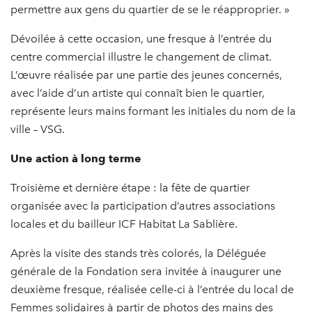
permettre aux gens du quartier de se le réapproprier. »
Dévoilée à cette occasion, une fresque à l’entrée du
centre commercial illustre le changement de climat.
L’œuvre réalisée par une partie des jeunes concernés,
avec l’aide d’un artiste qui connaît bien le quartier,
représente leurs mains formant les initiales du nom de la
ville – VSG.
Une action à long terme
Troisième et dernière étape : la fête de quartier
organisée avec la participation d’autres associations
locales et du bailleur ICF Habitat La Sablière.
Après la visite des stands très colorés, la Déléguée
générale de la Fondation sera invitée à inaugurer une
deuxième fresque, réalisée celle-ci à l’entrée du local de
Femmes solidaires à partir de photos des mains des