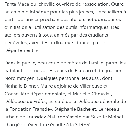
Fanta Macalou, cheville ouvrière de l’association. Outre
un coin bibliothèque pour les plus jeunes, il accueillera à
partir de janvier prochain des ateliers hebdomadaires
d’initiation à l’utilisation des outils informatiques. Des
ateliers ouverts à tous, animés par des étudiants
bénévoles, avec des ordinateurs donnés par le
Département. »
Dans le public, beaucoup de mères de famille, parmi les
habitants de tous âges venus du Plateau et du quartier
Nord mitoyen. Quelques personnalités aussi, dont
Nathalie Dinner, Maire adjointe de Villeneuve et
Conseillère départementale, et Murielle Chouviat,
Déléguée du Préfet, au côté de la Déléguée générale de
la Fondation Transdev, Stéphanie Bachelet. Le réseau
urbain de Transdev était représenté par Suzette Moinet,
chargée prévention sécurité à la STRAV.