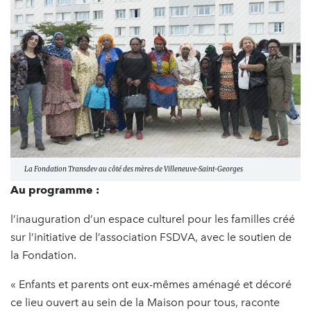
La Fondation Transdev au côté des mères de Villeneuve-Saint-Georges
Au programme :
l’inauguration d’un espace culturel pour les familles créé
sur l’initiative de l’association FSDVA, avec le soutien de
la Fondation.
« Enfants et parents ont eux-mêmes aménagé et décoré
ce lieu ouvert au sein de la Maison pour tous, raconte