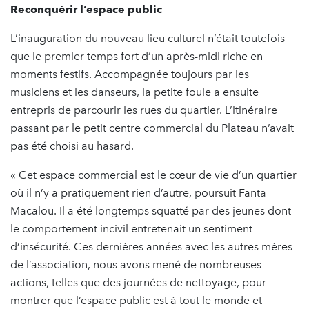
Reconquérir l’espace public
L’inauguration du nouveau lieu culturel n’était toutefois
que le premier temps fort d’un après-midi riche en
moments festifs. Accompagnée toujours par les
musiciens et les danseurs, la petite foule a ensuite
entrepris de parcourir les rues du quartier. L’itinéraire
passant par le petit centre commercial du Plateau n’avait
pas été choisi au hasard.
« Cet espace commercial est le cœur de vie d’un quartier
où il n’y a pratiquement rien d’autre, poursuit Fanta
Macalou. Il a été longtemps squatté par des jeunes dont
le comportement incivil entretenait un sentiment
d’insécurité. Ces dernières années avec les autres mères
de l’association, nous avons mené de nombreuses
actions, telles que des journées de nettoyage, pour
montrer que l’espace public est à tout le monde et