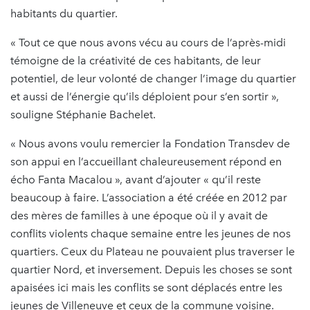
habitants du quartier.
« Tout ce que nous avons vécu au cours de l’après-midi
témoigne de la créativité de ces habitants, de leur
potentiel, de leur volonté de changer l’image du quartier
et aussi de l’énergie qu’ils déploient pour s’en sortir »,
souligne Stéphanie Bachelet.
« Nous avons voulu remercier la Fondation Transdev de
son appui en l’accueillant chaleureusement répond en
écho Fanta Macalou », avant d’ajouter « qu’il reste
beaucoup à faire. L’association a été créée en 2012 par
des mères de familles à une époque où il y avait de
conflits violents chaque semaine entre les jeunes de nos
quartiers. Ceux du Plateau ne pouvaient plus traverser le
quartier Nord, et inversement. Depuis les choses se sont
apaisées ici mais les conflits se sont déplacés entre les
jeunes de Villeneuve et ceux de la commune voisine.