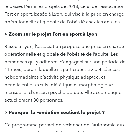
le passé. Parmi les projets de 2018, celui de l’association
Fort en sport, basée à Lyon, qui vise à la prise en charge
opérationnelle et globale de l’obésité chez les adultes.
> Zoom sur le projet Fort en sport à Lyon
Basée à Lyon, l’association propose une prise en charge
opérationnelle et globale de l’obésité de l’adulte. Les
personnes qui y adhèrent s’engagent sur une période de
11 mois, durant laquelle ils participent à 3 à 4 séances
hebdomadaires d’activité physique adaptée, et
bénéficient d’un suivi diététique et morphologique
mensuel et d’un suivi psychologique. Elle accompagne
actuellement 30 personnes.
> Pourquoi la Fondation soutient le projet ?
Ce programme permet de redonner de l’autonomie aux