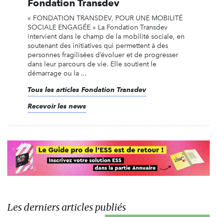
Fondation Transdev
« FONDATION TRANSDEV, POUR UNE MOBILITÉ
SOCIALE ENGAGÉE » La Fondation Transdev
intervient dans le champ de la mobilité sociale, en
soutenant des initiatives qui permettent à des
personnes fragilisées d’évoluer et de progresser
dans leur parcours de vie. Elle soutient le
démarrage ou la ...
Tous les articles Fondation Transdev
Recevoir les news
Les derniers articles publiés