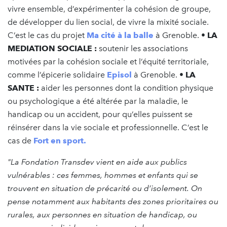
vivre ensemble, d’expérimenter la cohésion de groupe,
de développer du lien social, de vivre la mixité sociale.
C’est le cas du projet
Ma cité à la balle
à Grenoble. •
LA
MEDIATION SOCIALE :
soutenir les associations
motivées par la cohésion sociale et l’équité territoriale,
comme l’épicerie solidaire
Episol
à Grenoble. •
LA
SANTE :
aider les personnes dont la condition physique
ou psychologique a été altérée par la maladie, le
handicap ou un accident, pour qu’elles puissent se
réinsérer dans la vie sociale et professionnelle. C’est le
cas de
Fort en sport.
"La Fondation Transdev vient en aide aux publics
vulnérables : ces femmes, hommes et enfants qui se
trouvent en situation de précarité ou d’isolement. On
pense notamment aux habitants des zones prioritaires ou
rurales, aux personnes en situation de handicap, ou