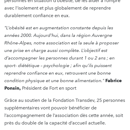
personnes en situation d’obésité, de les aider à rompre
avec l’isolement et plus globalement de reprendre
durablement confiance en eux.
"L’obésité est en augmentation constante depuis les
années 2000. Aujourd’hui, dans la région Auvergne
Rhône-Alpes, notre association est la seule à proposer
une prise en charge aussi complète. L’objectif est
d’accompagner les personnes durant 1 ou 2 ans ; en
sport- diététique – psychologie ; afin qu’ils puissent
reprendre confiance en eux, retrouvent une bonne
condition physique et une bonne alimentation."
Fabrice
Ponsin,
Président de Fort en sport
Grâce au soutien de la Fondation Transdev, 25 personnes
supplémentaires vont pouvoir bénéficier de
l’accompagnement de l’association dès cette année, soit
près du double de la capacité d’accueil actuelle.