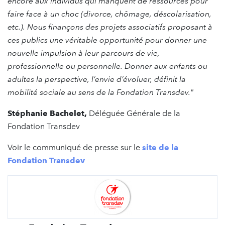
encore aux individus qui manquent de ressources pour
faire face à un choc (divorce, chômage, déscolarisation,
etc.).
Nous finançons des projets associatifs proposant à
ces publics une véritable opportunité pour donner une
nouvelle impulsion à leur parcours de vie,
professionnelle ou personnelle. Donner aux enfants ou
adultes la perspective, l’envie d’évoluer, définit la
mobilité sociale au sens de la Fondation Transdev."
Stéphanie Bachelet,
Déléguée Générale de la
Fondation Transdev
Voir le communiqué de presse sur le
site de la
Fondation Transdev