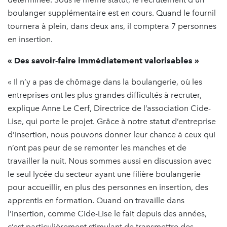
boulanger supplémentaire est en cours. Quand le fournil
tournera à plein, dans deux ans, il comptera 7 personnes
en insertion.
« Des savoir-faire immédiatement valorisables »
« Il n’y a pas de chômage dans la boulangerie, où les
entreprises ont les plus grandes difficultés à recruter,
explique Anne Le Cerf, Directrice de l’association Cide-
Lise, qui porte le projet. Grâce à notre statut d’entreprise
d’insertion, nous pouvons donner leur chance à ceux qui
n’ont pas peur de se remonter les manches et de
travailler la nuit. Nous sommes aussi en discussion avec
le seul lycée du secteur ayant une filière boulangerie
pour accueillir, en plus des personnes en insertion, des
apprentis en formation. Quand on travaille dans
l’insertion, comme Cide-Lise le fait depuis des années,
c’est particulièrement stimulant de transmettre des