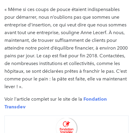
« Même si ces coups de pouce étaient indispensables
pour démarrer, nous n’oublions pas que sommes une
entreprise d’insertion, ce qui veut dire que nous sommes
avant tout une entreprise, souligne Anne Lecerf. À nous,
maintenant, de trouver suffisamment de clients pour
atteindre notre point d’équilibre financier, à environ 2000
pains par jour. Le cap est fixé pour fin 2018. Contactées,
de nombreuses institutions et collectivités, comme les
hôpitaux, se sont déclarées prêtes à franchir le pas. C’est
comme pour le pain : la pâte est faite, elle va maintenant
lever ! ».
Voir l'article complet sur le site de la
Fondation
Transdev