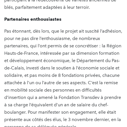
blés, parfaitement adaptées à leur terroir.
Partenaires enthousiastes
Pas étonnant, dès lors, que le projet ait suscité l’adhésion,
pour ne pas dire l’enthousiasme, de nombreux
partenaires, qui l’ont permis de se concrétiser : la Région
Hauts-de-France, intéressée par sa dimension formation
et développement économique, le Département du Pas-
de-Calais, investi dans le soutien à l’économie sociale et
solidaire, et pas moins de 8 fondations privées, chacune
attachée à l’un ou l’autre de ses aspects. C’est la remise
en mobilité sociale des personnes en difficultés
d’insertion qui a amené la Fondation Transdev à prendre
à sa charge l’équivalent d’un an de salaire du chef-
boulanger. Pour manifester son engagement, elle était
présente aux côtés des élus, le 3 novembre dernier, en la
personne de sa déléguée générale.