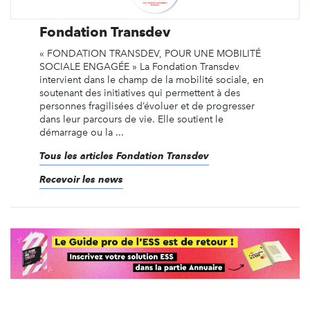
Fondation Transdev
« FONDATION TRANSDEV, POUR UNE MOBILITÉ
SOCIALE ENGAGÉE » La Fondation Transdev
intervient dans le champ de la mobilité sociale, en
soutenant des initiatives qui permettent à des
personnes fragilisées d’évoluer et de progresser
dans leur parcours de vie. Elle soutient le
démarrage ou la ...
Tous les articles Fondation Transdev
Recevoir les news