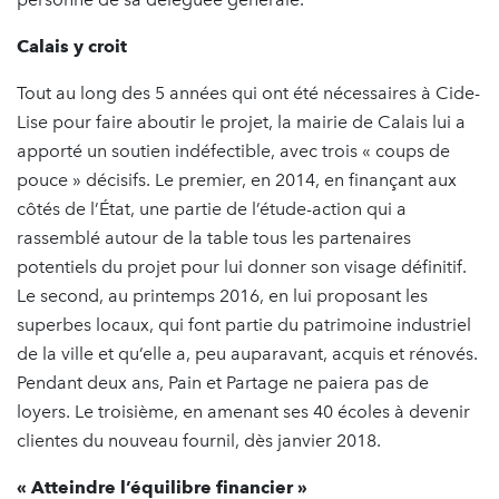
Calais y croit
Tout au long des 5 années qui ont été nécessaires à Cide-
Lise pour faire aboutir le projet, la mairie de Calais lui a
apporté un soutien indéfectible, avec trois « coups de
pouce » décisifs. Le premier, en 2014, en finançant aux
côtés de l’État, une partie de l’étude-action qui a
rassemblé autour de la table tous les partenaires
potentiels du projet pour lui donner son visage définitif.
Le second, au printemps 2016, en lui proposant les
superbes locaux, qui font partie du patrimoine industriel
de la ville et qu’elle a, peu auparavant, acquis et rénovés.
Pendant deux ans, Pain et Partage ne paiera pas de
loyers. Le troisième, en amenant ses 40 écoles à devenir
clientes du nouveau fournil, dès janvier 2018.
« Atteindre l’équilibre financier »