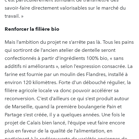
savoir-faire directement valorisables sur le marché du
travail. »
Renforcer la filière bio
Mais l’ambition du projet ne s’arrête pas là. Tous les pains
qui sortiront de l’ancien atelier de dentelle seront
confectionnés à partir d’ingrédients 100% bio, « sans
additifs ni améliorants », selon l’expression consacrée. La
farine est fournie par un moulin des Flandres, installé à
environ 120 kilomètres. Forte d’un débouché régulier, la
filière agricole locale va donc pouvoir accélérer sa
reconversion. C’est d’ailleurs ce qui s’est produit autour
de Marseille, quand la première boulangerie Pain et
Partage s’est créée, il y a quelques années. Une fois le
projet de Calais bien lancé, l’équipe veut faire encore
plus en faveur de la qualité de l’alimentation, en
participant à la redécouverte de variétés anciennes de