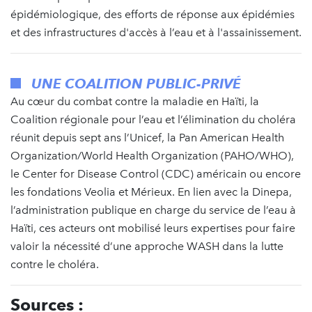
épidémiologique, des efforts de réponse aux épidémies
et des infrastructures d'accès à l’eau et à l'assainissement.
UNE COALITION PUBLIC-PRIVÉ
Au cœur du combat contre la maladie en Haïti, la
Coalition régionale pour l’eau et l’élimination du choléra
réunit depuis sept ans l’Unicef, la Pan American Health
Organization/World Health Organization (PAHO/WHO),
le Center for Disease Control (CDC) américain ou encore
les fondations Veolia et Mérieux. En lien avec la Dinepa,
l’administration publique en charge du service de l’eau à
Haïti, ces acteurs ont mobilisé leurs expertises pour faire
valoir la nécessité d’une approche WASH dans la lutte
contre le choléra.
Sources :