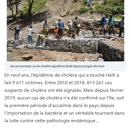
Aucun nouveau cas de choléra signalé en Haïti depuis presque dix mois
En neuf ans, l’épidémie de choléra qui a touché Haïti a
fait 9 611 victimes. Entre 2010 et 2018, 813 261 cas
suspects de choléra ont été signalés. Mais depuis février
2019, aucun cas de choléra n'a été confirmé sur l’île, soit
la première période d'accalmie dans le pays depuis
l'importation de la bactérie et un véritable tournant dans
la lutte contre cette pathologie endémique...