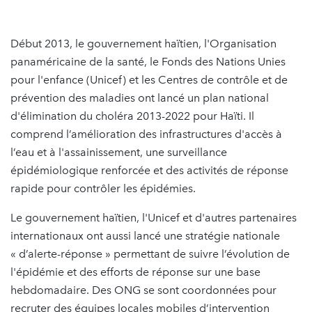
Début 2013, le gouvernement haïtien, l'Organisation
panaméricaine de la santé, le Fonds des Nations Unies
pour l'enfance (Unicef) et les Centres de contrôle et de
prévention des maladies ont lancé un plan national
d'élimination du choléra 2013-2022 pour Haïti. Il
comprend l’amélioration des infrastructures d'accès à
l’eau et à l'assainissement, une surveillance
épidémiologique renforcée et des activités de réponse
rapide pour contrôler les épidémies.
Le gouvernement haïtien, l'Unicef et d'autres partenaires
internationaux ont aussi lancé une stratégie nationale
« d’alerte-réponse » permettant de suivre l’évolution de
l'épidémie et des efforts de réponse sur une base
hebdomadaire. Des ONG se sont coordonnées pour
recruter des équipes locales mobiles d’intervention