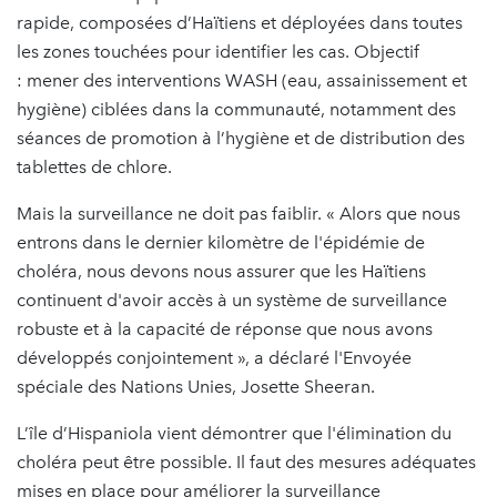
rapide, composées d’Haïtiens et déployées dans toutes
les zones touchées pour identifier les cas. Objectif
: mener des interventions WASH (eau, assainissement et
hygiène) ciblées dans la communauté, notamment des
séances de promotion à l’hygiène et de distribution des
tablettes de chlore.
Mais la surveillance ne doit pas faiblir. « Alors que nous
entrons dans le dernier kilomètre de l'épidémie de
choléra, nous devons nous assurer que les Haïtiens
continuent d'avoir accès à un système de surveillance
robuste et à la capacité de réponse que nous avons
développés conjointement », a déclaré l'Envoyée
spéciale des Nations Unies, Josette Sheeran.
L’île d’Hispaniola vient démontrer que l'élimination du
choléra peut être possible. Il faut des mesures adéquates
mises en place pour améliorer la surveillance