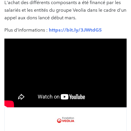
L'achat des différents composants a été financé par les
salariés et les entités du groupe Veolia dans le cadre d'un
appel aux dons lancé début mars.
Plus d'informations :
https://bit.ly/3JWtdG5