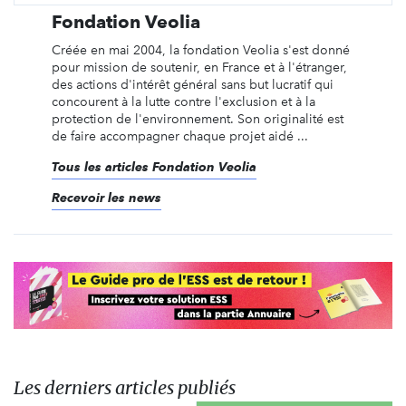
Fondation Veolia
Créée en mai 2004, la fondation Veolia s'est donné
pour mission de soutenir, en France et à l'étranger,
des actions d'intérêt général sans but lucratif qui
concourent à la lutte contre l'exclusion et à la
protection de l'environnement. Son originalité est
de faire accompagner chaque projet aidé ...
Tous les articles Fondation Veolia
Recevoir les news
Les derniers articles publiés