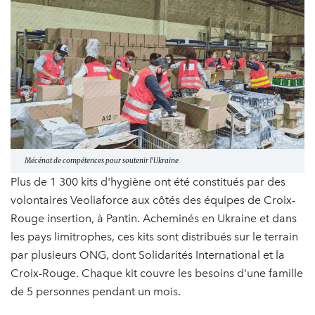
Mécénat de compétences pour soutenir l'Ukraine
Plus de 1 300 kits d'hygiène ont été constitués par des
volontaires Veoliaforce aux côtés des équipes de Croix-
Rouge insertion, à Pantin. Acheminés en Ukraine et dans
les pays limitrophes, ces kits sont distribués sur le terrain
par plusieurs ONG, dont Solidarités International et la
Croix-Rouge. Chaque kit couvre les besoins d'une famille
de 5 personnes pendant un mois.