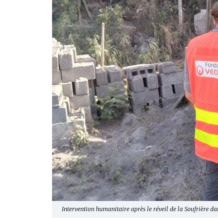
Intervention humanitaire après le réveil de la Soufrière da