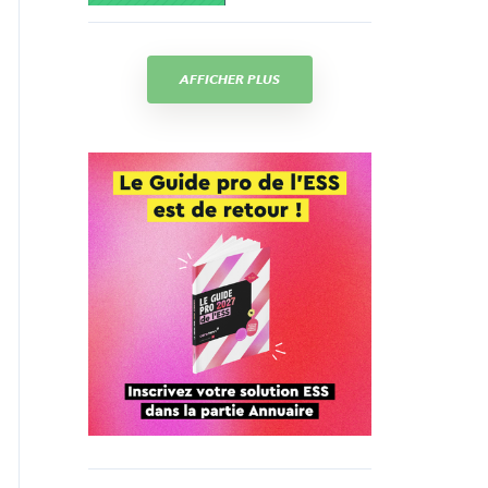
AFFICHER PLUS