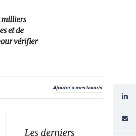
 milliers
es et de
our vérifier
Ajouter à mes favoris
Les derniers