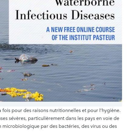
a fois pour des raisons nutritionnelles et pour l’hygiène.
uses sévères, particulièrement dans les pays en voie de
microbiologique par des bactéries, des virus ou des