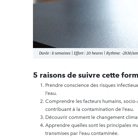
Durée : 8 semaines | Effort : 20 heures | Rythme: ~2h30/s
5 raisons de suivre cette form
Prendre conscience des risques infectieux 
l’eau.
Comprendre les facteurs humains, socio-
contribuant à la contamination de l’eau.
Découvrir comment le changement climat
Apprendre quelles sont les principales mal
transmises par l’eau contaminée.