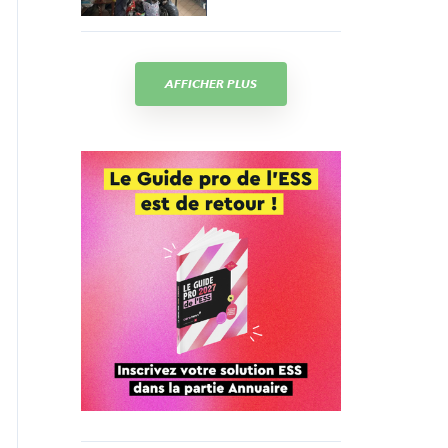
AFFICHER PLUS