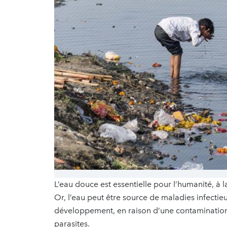
L’eau douce est essentielle pour l’humanité, à l
Or, l’eau peut être source de maladies infectie
développement, en raison d’une contamination 
parasites.