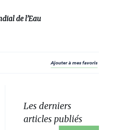
ndial de l’Eau
Ajouter à mes favoris
Les derniers
articles publiés