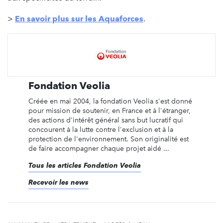
>
En savoir plus sur les Aquaforces
.
Fondation Veolia
Créée en mai 2004, la fondation Veolia s'est donné
pour mission de soutenir, en France et à l'étranger,
des actions d'intérêt général sans but lucratif qui
concourent à la lutte contre l'exclusion et à la
protection de l'environnement. Son originalité est
de faire accompagner chaque projet aidé ...
Tous les articles Fondation Veolia
Recevoir les news