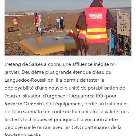
L'étang de Salses a connu une affluence inédite mi-
janvier. Deuxième plus grande étendue d’eau du
Languedoc-Roussillon, il a permis de tester la
déployabilité d’une nouvelle unité de potabilisation de
l’eau en situation d’urgence : l’Aquaforce RO (pour
Reverse Osmosis
). Cet équipement, dédié au traitement
de l’eau saumâtre en contexte humanitaire, a validé tous
les tests techniques et pratiques. Il a vocation à être
déployé sur le terrain avec les ONG partenaires de la
fondation Veolia.