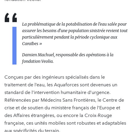
La problématique de la potabilisation de l’eau salée pour
assurer les besoins d’une population sinistrée revient tout
particulièrement pendant la période cyclonique aux
Caraïbes »
Damien Machuel, responsable des opérations à la
fondation Veolia.
Conçues par des ingénieurs spécialisés dans le
traitement de l’eau, les Aquaforces sont devenues un
standard de l’intervention humanitaire d’urgence.
Référencées par Médecins Sans Frontières, le Centre de
crise et de soutien du ministère français de l’Europe et
des Affaires étrangères, ou encore la Croix-Rouge
française, ces unités mobiles sont robustes et adaptables
aux spécificités du terrain.